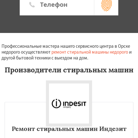
Профессиональные мастера нашего сервисного центра в Орске
недорого осуществляют
ремонт стиральной машины недорого
и
другой бытовой техники с выездом на дом.
Производители стиральных машин
Ремонт стиральных машин Индезит