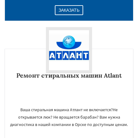
ЗАКАЗАТЬ
Ремонт стиральных машин Atlant
Ваша стиральная машина Атлант не включается?Не
открывается люк? Не вращается барабан? Вам нужна
диагностика в нашей компании в Орске по доступным ценам.