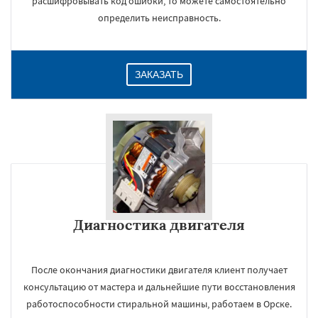
расшифровывать код ошибки, то можете самостоятельно
определить неисправность.
ЗАКАЗАТЬ
Диагностика двигателя
После окончания диагностики двигателя клиент получает
консультацию от мастера и дальнейшие пути восстановления
работоспособности стиральной машины, работаем в Орске.