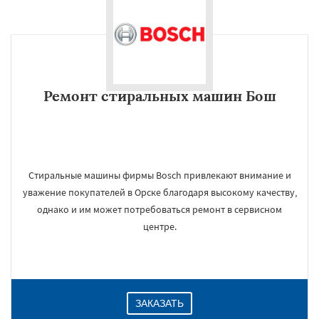
Ремонт стиральных машин Бош
Стиральные машины фирмы Bosch привлекают внимание и
уважение покупателей в Орске благодаря высокому качеству,
однако и им может потребоваться ремонт в сервисном
центре.
ЗАКАЗАТЬ