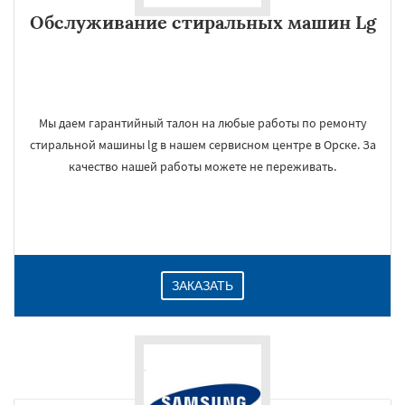
Обслуживание стиральных машин Lg
Мы даем гарантийный талон на любые работы по ремонту
стиральной машины lg в нашем сервисном центре в Орске. За
качество нашей работы можете не переживать.
ЗАКАЗАТЬ