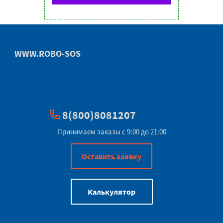
WWW.ROBO-SOS
8(800)8081207
Принимаем заказы с 9:00 до 21:00
Оставить заявку
Калькулятор