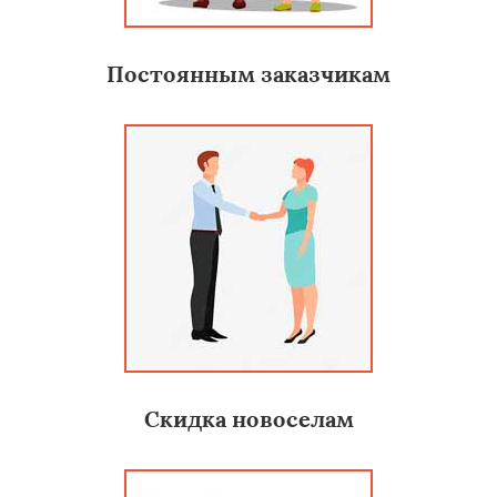
Постоянным заказчикам
Скидка новоселам