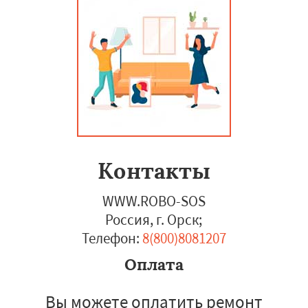
Контакты
WWW.ROBO-SOS
Россия, г. Орск
;
Телефон:
8(800)8081207
Оплата
Вы можете оплатить ремонт