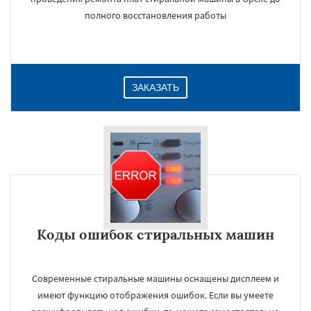
полного восстановления работы
ЗАКАЗАТЬ
Коды ошибок стиральных машин
Современные стиральные машины оснащены дисплеем и
имеют функцию отображения ошибок. Если вы умеете