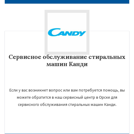
Сервисное обслуживание стиральных
машин Канди
Если у вас возникнет вопрос или вам потребуется помощь, вы
можете обратится в наш сервисный центр в Орске для
сервисного обслуживания стиральных машин Канди.