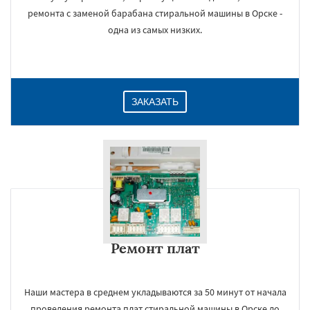
ремонта с заменой барабана стиральной машины в Орске -
одна из самых низких.
ЗАКАЗАТЬ
Ремонт плат
Наши мастера в среднем укладываются за 50 минут от начала
проведения ремонта плат стиральной машины в Орске до