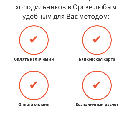
холодильников в Орске любым
удобным для Вас методом:
✔
✔
Оплата наличными
Банковская карта
✔
✔
Оплата онлайн
Безналичный расчёт