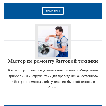
ЗАКАЗАТЬ
Мастер по ремонту бытовой техники
Наш мастер полностью укомплектован всеми необходимыми
приборами и инструментами для проведения качественного
и быстрого ремонта и обслуживанию бытовой техники в
Орске.