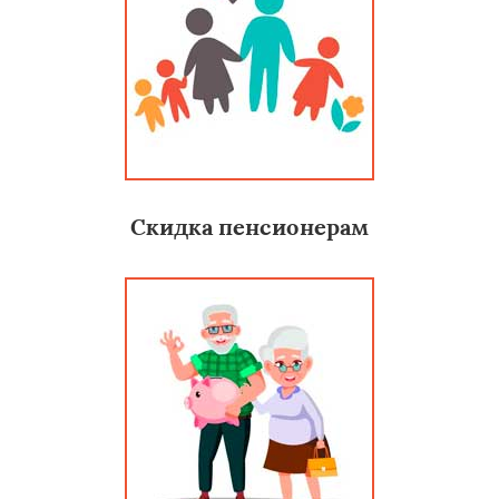
Скидка пенсионерам