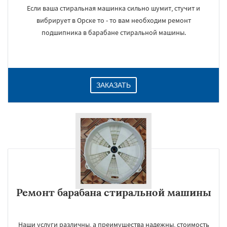
Если ваша стиральная машинка сильно шумит, стучит и
вибрирует в Орске то - то вам необходим ремонт
подшипника в барабане стиральной машины.
ЗАКАЗАТЬ
Ремонт барабана стиральной машины
Наши услуги различны, а преимущества надежны, стоимость