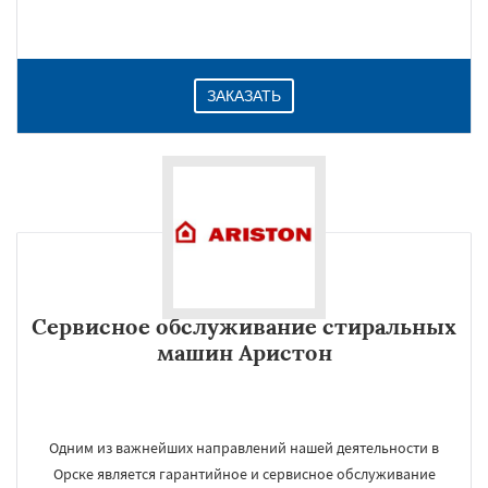
ЗАКАЗАТЬ
Сервисное обслуживание стиральных
машин Аристон
Одним из важнейших направлений нашей деятельности в
Орске является гарантийное и сервисное обслуживание