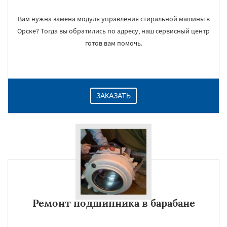
Вам нужна замена модуля управления стиральной машины в
Орске? Тогда вы обратились по адресу, наш сервисный центр
готов вам помочь.
ЗАКАЗАТЬ
Ремонт подшипника в барабане