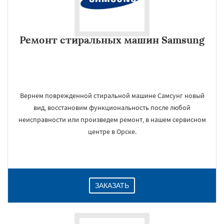
Ремонт стиральных машин Samsung
Вернем поврежденной стиральной машине Самсунг новый
вид, восстановим функциональность после любой
неисправности или произведем ремонт, в нашем сервисном
центре в Орске.
ЗАКАЗАТЬ