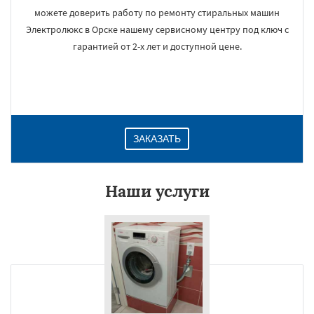
можете доверить работу по ремонту стиральных машин
Электролюкс в Орске нашему сервисному центру под ключ с
гарантией от 2-х лет и доступной цене.
ЗАКАЗАТЬ
Наши услуги
×