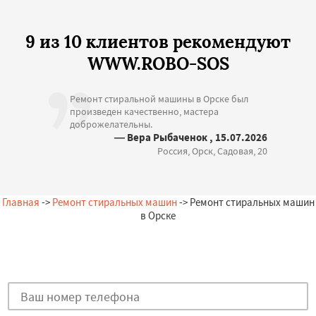
9 из 10 клиентов рекомендуют
WWW.ROBO-SOS
Ремонт стиральной машины в Орске был
произведен качественно, мастера
доброжелательны.
— Вера Рыбаченок , 15.07.2026
Россия, Орск, Садовая, 20
Главная
->
Ремонт стиральных машин
-> Ремонт стиральных машин
в Орске
Остались вопросы?
Закажи бесплатную консультацию в Орске!