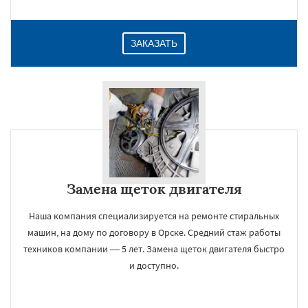
ЗАКАЗАТЬ
Замена щеток двигателя
Наша компания специализируется на ремонте стиральных
машин, на дому по договору в Орске. Средний стаж работы
техников компании — 5 лет. Замена щеток двигателя быстро
и доступно.