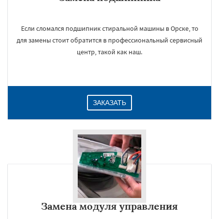
Если сломался подшипник стиральной машины в Орске, то
для замены стоит обратится в профессиональный сервисный
центр, такой как наш.
ЗАКАЗАТЬ
Замена модуля управления