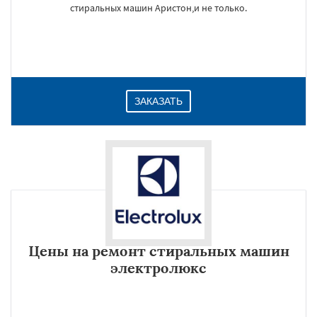
стиральных машин Аристон,и не только.
ЗАКАЗАТЬ
Цены на ремонт стиральных машин
электролюкс