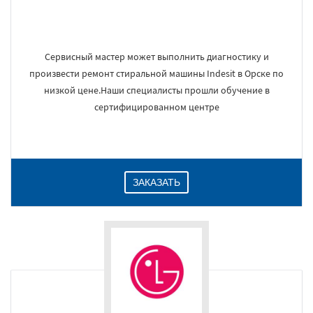
Сервисный мастер может выполнить диагностику и
произвести ремонт стиральной машины Indesit в Орске по
низкой цене.Наши специалисты прошли обучение в
сертифицированном центре
ЗАКАЗАТЬ