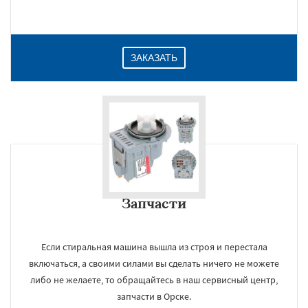
ЗАКАЗАТЬ
Запчасти
Если стиральная машина вышла из строя и перестала
включаться, а своими силами вы сделать ничего не можете
либо не желаете, то обращайтесь в наш сервисный центр,
запчасти в Орске.