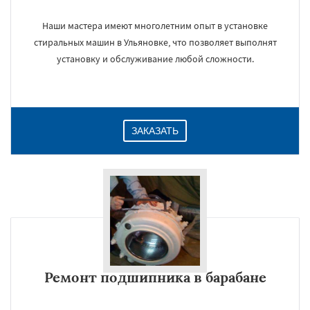
Наши мастера имеют многолетним опыт в установке
стиральных машин в Ульяновке, что позволяет выполнят
установку и обслуживание любой сложности.
ЗАКАЗАТЬ
Ремонт подшипника в барабане