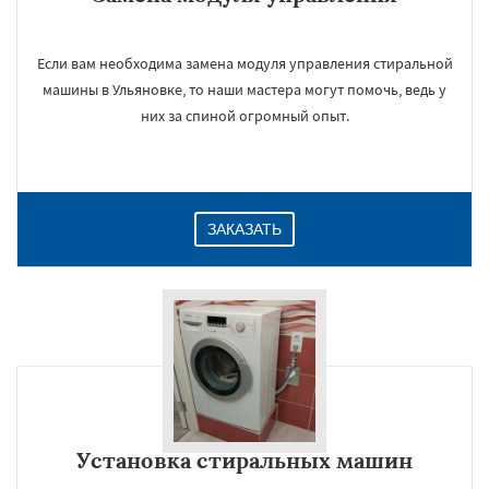
Если вам необходима замена модуля управления стиральной
машины в Ульяновке, то наши мастера могут помочь, ведь у
них за спиной огромный опыт.
ЗАКАЗАТЬ
Установка стиральных машин