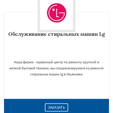
Обслуживание стиральных машин Lg
Наша фирма - сервисный центр по ремонту крупной и
мелкой бытовой техники, мы специализируемся на ремонте
стиральных машин lg в Ульяновке.
ЗАКАЗАТЬ