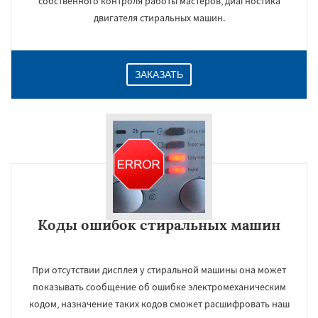
собственного контроля работы мастеров, диагностика
двигателя стиральных машин.
ЗАКАЗАТЬ
Коды ошибок стиральных машин
При отсутствии дисплея у стиральной машины она может
показывать сообщение об ошибке электромеханическим
кодом, назначение таких кодов сможет расшифровать наш