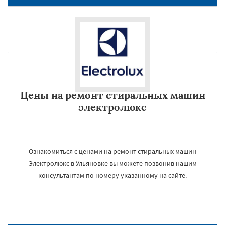
Цены на ремонт стиральных машин
электролюкс
Ознакомиться с ценами на ремонт стиральных машин
Электролюкс в Ульяновке вы можете позвонив нашим
консультантам по номеру указанному на сайте.