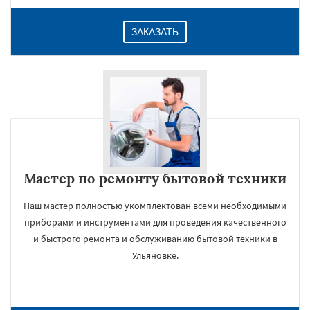
ЗАКАЗАТЬ
Мастер по ремонту бытовой техники
Наш мастер полностью укомплектован всеми необходимыми
приборами и инструментами для проведения качественного
и быстрого ремонта и обслуживанию бытовой техники в
Ульяновке.