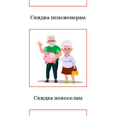
Скидка пенсионерам
Скидка новоселам