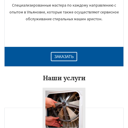
Специализированные мастера по каждому направлению с
опытом в Ульяновке, которые также осуществляют сервисное
обслуживание стиральных машин аристон.
ЗАКАЗАТЬ
Наши услуги
×