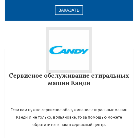
ЗАКАЗАТЬ
Сервисное обслуживание стиральных
машин Канди
Если вам нужно сервисное обслуживание стиральных машин
Канди И не только, в Ульяновке, то за помощью можете
обратитится к нам в сервисный центр.