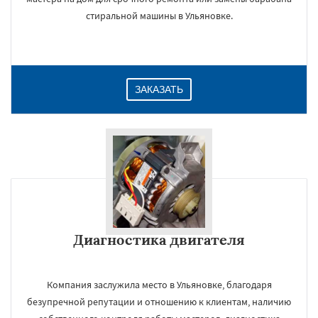
стиральной машины в Ульяновке.
ЗАКАЗАТЬ
Диагностика двигателя
Компания заслужила место в Ульяновке, благодаря
безупречной репутации и отношению к клиентам, наличию