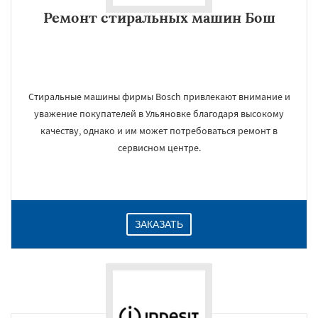
Ремонт стиральных машин Бош
Стиральные машины фирмы Bosch привлекают внимание и
уважение покупателей в Ульяновке благодаря высокому
качеству, однако и им может потребоваться ремонт в
сервисном центре.
ЗАКАЗАТЬ