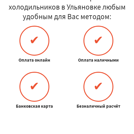
холодильников в Ульяновке любым
удобным для Вас методом:
✔
✔
Оплата онлайн
Оплата наличными
✔
✔
Банковская карта
Безналичный расчёт