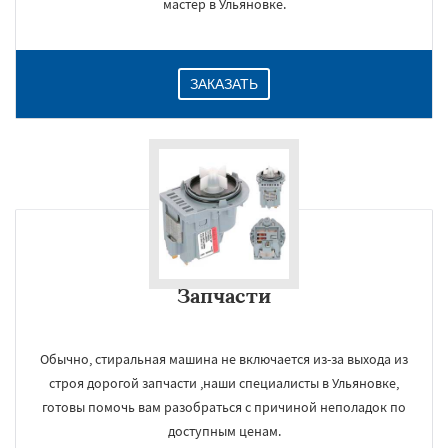
мастер в Ульяновке.
ЗАКАЗАТЬ
Запчасти
Обычно, стиральная машина не включается из-за выхода из
строя дорогой запчасти ,наши специалисты в Ульяновке,
готовы помочь вам разобраться с причиной неполадок по
доступным ценам.