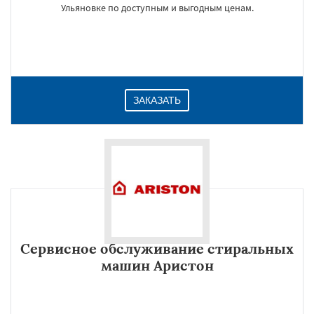
Ульяновке по доступным и выгодным ценам.
ЗАКАЗАТЬ
Сервисное обслуживание стиральных
машин Аристон