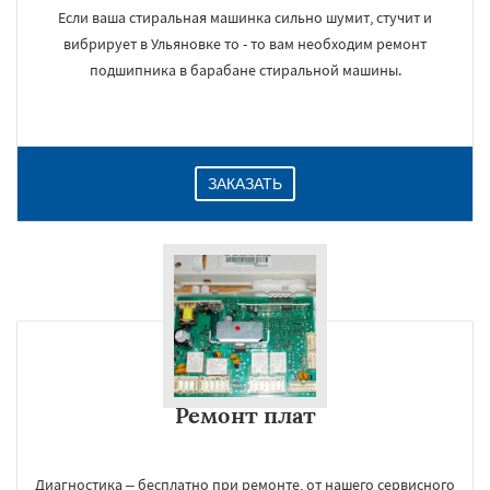
Если ваша стиральная машинка сильно шумит, стучит и
вибрирует в Ульяновке то - то вам необходим ремонт
подшипника в барабане стиральной машины.
ЗАКАЗАТЬ
Ремонт плат
Диагностика – бесплатно при ремонте, от нашего сервисного