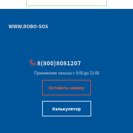
WWW.ROBO-SOS
8(800)8081207
Принимаем заказы с 9:00 до 21:00
Оставить заявку
Калькулятор