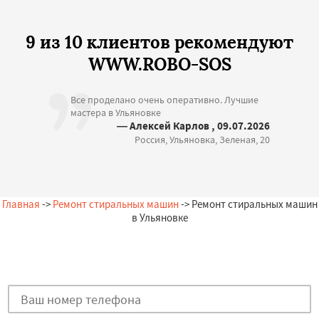
9 из 10 клиентов рекомендуют
WWW.ROBO-SOS
Все проделано очень оперативно. Лучшие
мастера в Ульяновке
— Алексей Карлов , 09.07.2026
Россия, Ульяновка, Зеленая, 20
Главная
->
Ремонт стиральных машин
-> Ремонт стиральных машин
в Ульяновке
Остались вопросы?
Закажи бесплатную консультацию в Ульяновке!