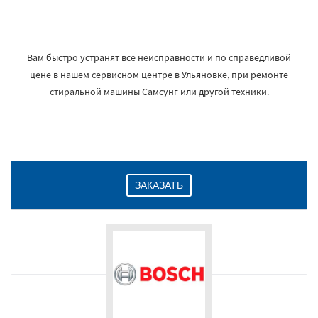
Вам быстро устранят все неисправности и по справедливой
цене в нашем сервисном центре в Ульяновке, при ремонте
стиральной машины Самсунг или другой техники.
ЗАКАЗАТЬ