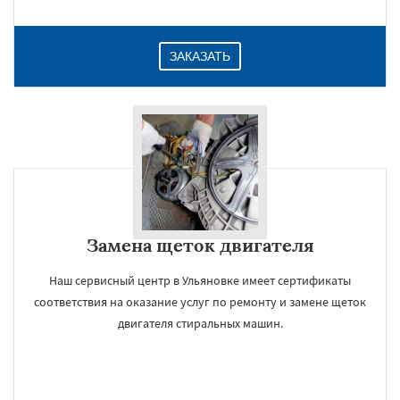
ЗАКАЗАТЬ
Замена щеток двигателя
Наш сервисный центр в Ульяновке имеет сертификаты
соответствия на оказание услуг по ремонту и замене щеток
двигателя стиральных машин.