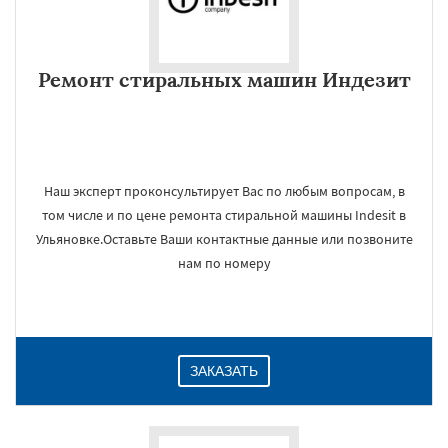
Ремонт стиральных машин Индезит
Наш эксперт проконсультирует Вас по любым вопросам, в
том числе и по цене ремонта стиральной машины Indesit в
Ульяновке.Оставьте Ваши контактные данные или позвоните
нам по номеру
ЗАКАЗАТЬ