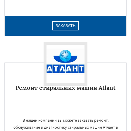
ЗАКАЗАТЬ
Ремонт стиральных машин Atlant
В нашей компании вы можете заказать ремонт,
обслуживание и диагностику стиральных машин Атлант в