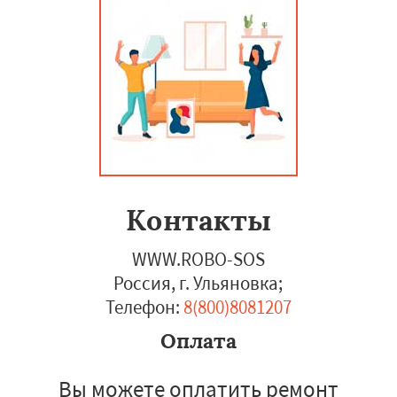
Контакты
WWW.ROBO-SOS
Россия, г. Ульяновка
;
Телефон:
8(800)8081207
Оплата
Вы можете оплатить ремонт