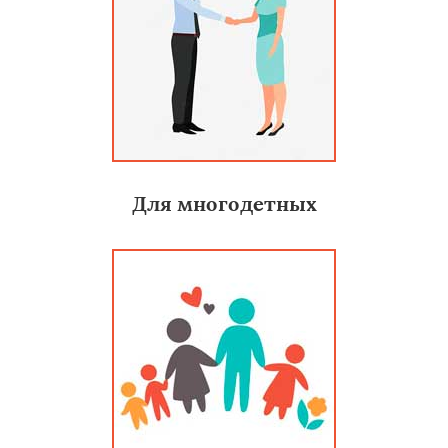
Для многодетных