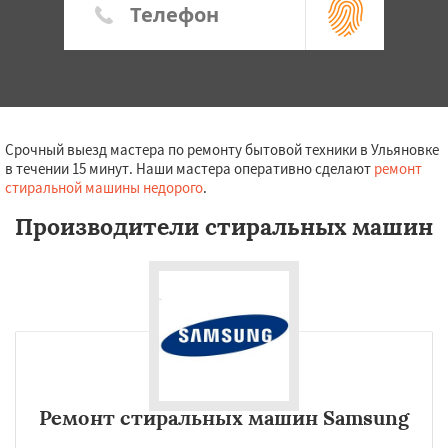
Срочный выезд мастера по ремонту бытовой техники в Ульяновке
в течении 15 минут. Наши мастера оперативно сделают
ремонт
стиральной машины недорого
.
Производители стиральных машин
Ремонт стиральных машин Samsung