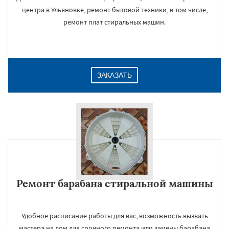
центра в Ульяновке, ремонт бытовой техники, в том числе,
ремонт плат стиральных машин.
ЗАКАЗАТЬ
Ремонт барабана стиральной машины
Удобное расписание работы для вас, возможность вызвать
мастера на дом для срочного ремонта или замены барабана