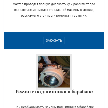
Мастер проведет полную диагностику и расскажет про
варианты замены плат стиральной машины в Москве,
расскажет о стоимости ремонта и гарантии.
ЗАКАЗАТЬ
Ремонт подшипника в барабане
При необходимости замены подшипника в барабане