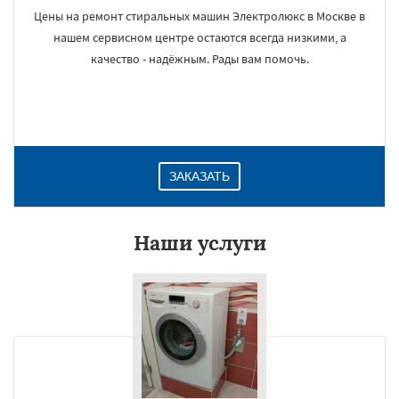
Цены на ремонт стиральных машин Электролюкс в Москве в
нашем сервисном центре остаются всегда низкими, а
качество - надёжным. Рады вам помочь.
ЗАКАЗАТЬ
Наши услуги
×