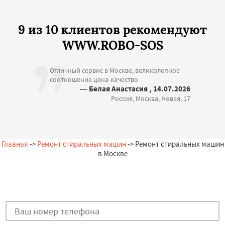
9 из 10 клиентов рекомендуют
WWW.ROBO-SOS
Отличный сервис в Москве, великолепное
соотношение цена-качество
— Белая Анастасия , 14.07.2026
Россия, Москва, Новая, 17
Главная
->
Ремонт стиральных машин
-> Ремонт стиральных машин
в Москве
Остались вопросы?
Закажи бесплатную консультацию в Москве!