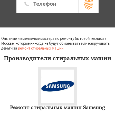
Опытные и вменяемые мастера по ремонту бытовой техники в
Москве, которые никогда не будут обманывать или накручивать
деньги за
ремонт стиральных машин
Производители стиральных машин
Ремонт стиральных машин Samsung