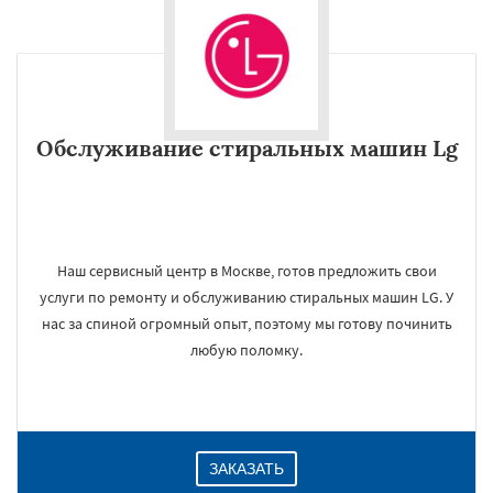
Обслуживание стиральных машин Lg
Наш сервисный центр в Москве, готов предложить свои
услуги по ремонту и обслуживанию стиральных машин LG. У
нас за спиной огромный опыт, поэтому мы готову починить
любую поломку.
ЗАКАЗАТЬ