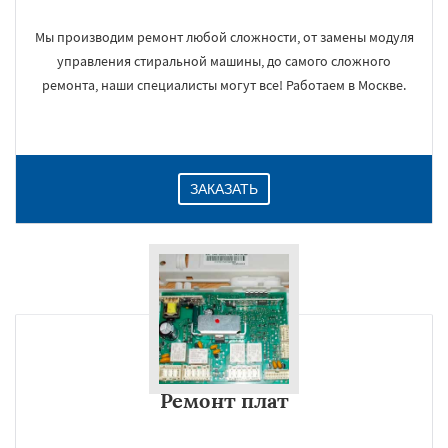
Мы производим ремонт любой сложности, от замены модуля
управления стиральной машины, до самого сложного
ремонта, наши специалисты могут все! Работаем в Москве.
ЗАКАЗАТЬ
Ремонт плат