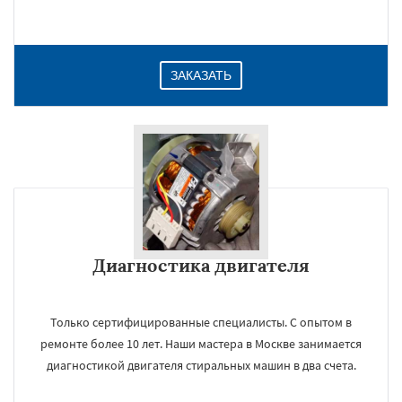
ЗАКАЗАТЬ
Диагностика двигателя
Только сертифицированные специалисты. С опытом в
ремонте более 10 лет. Наши мастера в Москве занимается
диагностикой двигателя стиральных машин в два счета.