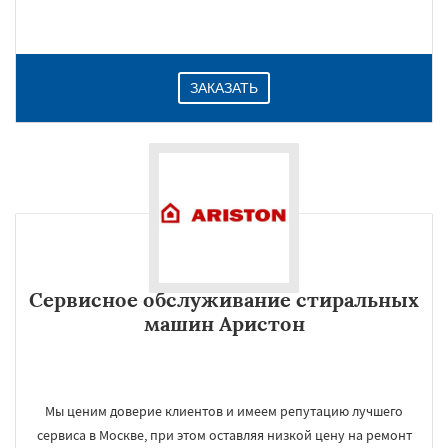
ЗАКАЗАТЬ
Сервисное обслуживание стиральных
машин Аристон
Мы ценим доверие клиентов и имеем репутацию лучшего
сервиса в Москве, при этом оставляя низкой цену на ремонт