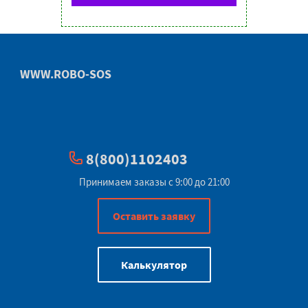
WWW.ROBO-SOS
8(800)1102403
Принимаем заказы с 9:00 до 21:00
Оставить заявку
Калькулятор