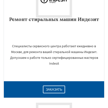
Ремонт стиральных машин Индезит
Специалисты сервисного центра работают ежедневно в
Москве, для ремонта вашей стиральной машины Индезит.
Допускаем к работе только сертифицированных мастеров
Indesit
ЗАКАЗАТЬ