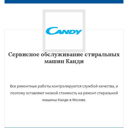
Сервисное обслуживание стиральных
машин Канди
Все ремонтные работы контролируются службой качества, и
поэтому оставляют низкой стоимость на ремонт стиральной
машины Канди в Москве.