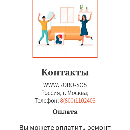
Контакты
WWW.ROBO-SOS
Россия, г. Москва
;
Телефон:
8(800)1102403
Оплата
Вы можете оплатить ремонт