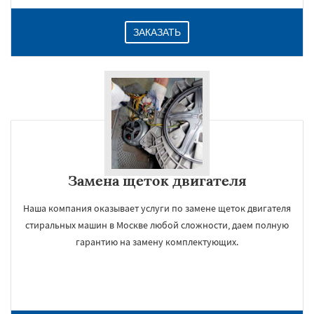
ЗАКАЗАТЬ
Замена щеток двигателя
Наша компания оказывает услуги по замене щеток двигателя
стиральных машин в Москве любой сложности, даем полную
гарантию на замену комплектующих.