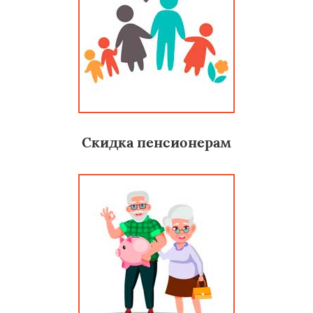
Скидка пенсионерам