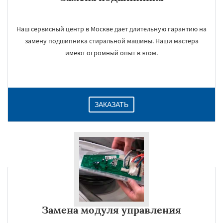
Наш сервисный центр в Москве дает длительную гарантию на
замену подшипника стиральной машины. Наши мастера
имеют огромный опыт в этом.
ЗАКАЗАТЬ
Замена модуля управления