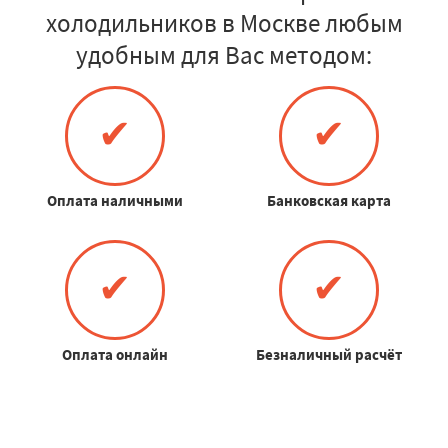
холодильников в Москве любым
удобным для Вас методом:
✔
✔
Оплата наличными
Банковская карта
✔
✔
Оплата онлайн
Безналичный расчёт