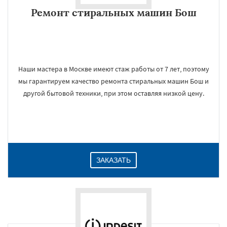
Ремонт стиральных машин Бош
Наши мастера в Москве имеют стаж работы от 7 лет, поэтому
мы гарантируем качество ремонта стиральных машин Бош и
другой бытовой техники, при этом оставляя низкой цену.
ЗАКАЗАТЬ