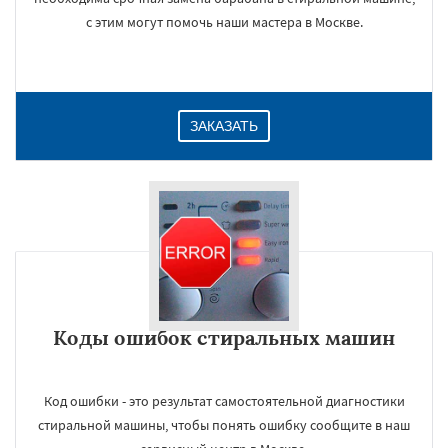
с этим могут помочь наши мастера в Москве.
ЗАКАЗАТЬ
Коды ошибок стиральных машин
Код ошибки - это результат самостоятельной диагностики
стиральной машины, чтобы понять ошибку сообщите в наш