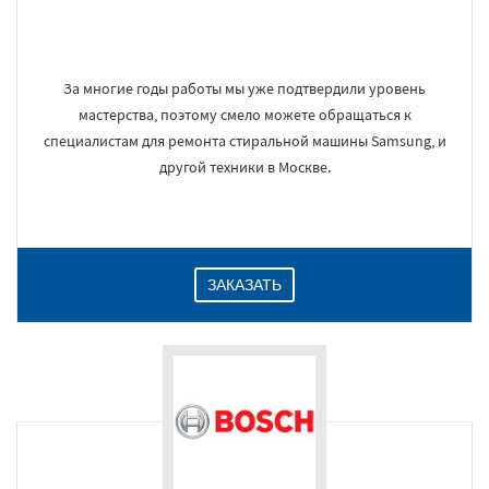
За многие годы работы мы уже подтвердили уровень
мастерства, поэтому смело можете обращаться к
специалистам для ремонта стиральной машины Samsung, и
другой техники в Москве.
ЗАКАЗАТЬ