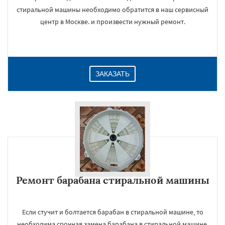
стиральной машины необходимо обратится в наш сервисный
центр в Москве. и произвести нужный ремонт.
ЗАКАЗАТЬ
Ремонт барабана стиральной машины
Если стучит и болтается барабан в стиральной машине, то
необходима срочная замена барабана в стиральной машине,