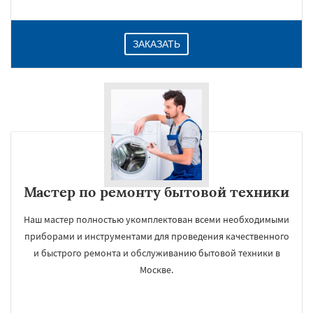
ЗАКАЗАТЬ
Мастер по ремонту бытовой техники
Наш мастер полностью укомплектован всеми необходимыми
приборами и инструментами для проведения качественного
и быстрого ремонта и обслуживанию бытовой техники в
Москве.