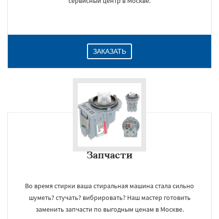
сервисный центр в Москве.
ЗАКАЗАТЬ
Запчасти
Во время стирки ваша стиральная машина стала сильно
шуметь? стучать? вибрировать? Наш мастер готовить
заменить запчасти по выгодным ценам в Москве.