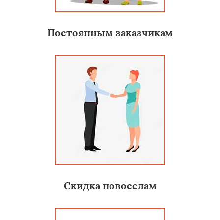
Постоянным заказчикам
Скидка новоселам