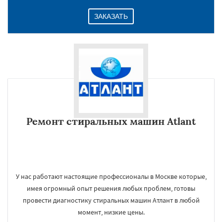
ЗАКАЗАТЬ
Ремонт стиральных машин Atlant
У нас работают настоящие профессионалы в Москве которые,
имея огромный опыт решения любых проблем, готовы
провести диагностику стиральных машин Атлант в любой
момент, низкие цены.