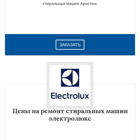
стиральных машин Аристон.
ЗАКАЗАТЬ
Цены на ремонт стиральных машин
электролюкс