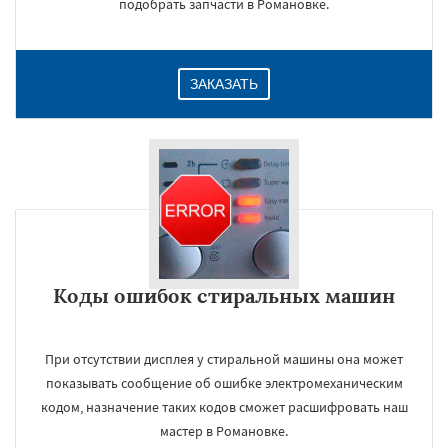
подобрать запчасти в Романовке.
ЗАКАЗАТЬ
Коды ошибок стиральных машин
При отсутствии дисплея у стиральной машины она может
показывать сообщение об ошибке электромеханическим
кодом, назначение таких кодов сможет расшифровать наш
мастер в Романовке.