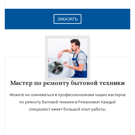
ЗАКАЗАТЬ
Мастер по ремонту бытовой техники
Можете не сомневаться в профессионализме наших мастеров
по ремонту бытовой техники в Романовке! Каждый
специалист имеет большой опыт работы.