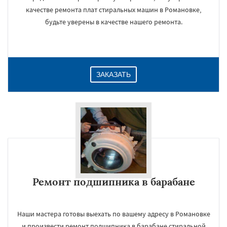
качестве ремонта плат стиральных машин в Романовке,
будьте уверены в качестве нашего ремонта.
ЗАКАЗАТЬ
Ремонт подшипника в барабане
Наши мастера готовы выехать по вашему адресу в Романовке
и произвести ремонт подшипника в барабане стиральной