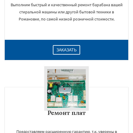
Выполним быстрый и качественный ремонт барабана вашей
стиральной машины или другой бытовой техники в
Романовке, по самой низкой розничной стоимости.
ЗАКАЗАТЬ
Ремонт плат
Предоставляем расширенную гарантию, т.к. уверены в