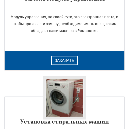
Модуль управления, по своей сути, это электронная плата, и
чтобы произвести замену, необходимо иметь опыт, каким
обладают наши мастера в Романовке.
ЗАКАЗАТЬ
Установка стиральных машин