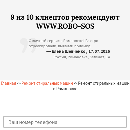
9 из 10 клиентов рекомендуют
WWW.ROBO-SOS
Отличный сервис в Романовке! Быстро
отреагировали, выявили поломку.
— Елена Шевченко , 17.07.2026
Россия, Романовка, Зеленая, 14
Главная
->
Ремонт стиральных машин
-> Ремонт стиральных машин
в Романовке
Остались вопросы?
Закажи бесплатную консультацию в Романовке!