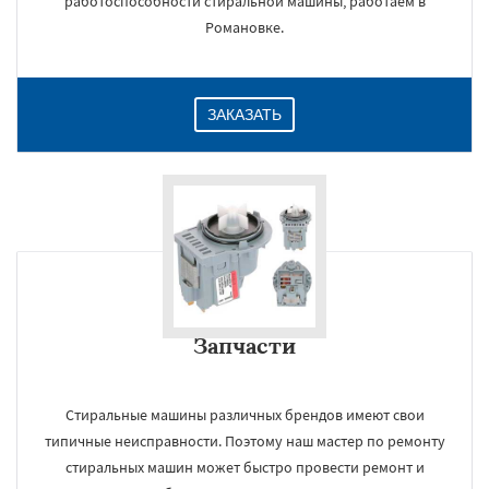
работоспособности стиральной машины, работаем в
Романовке.
ЗАКАЗАТЬ
Запчасти
Стиральные машины различных брендов имеют свои
типичные неисправности. Поэтому наш мастер по ремонту
стиральных машин может быстро провести ремонт и