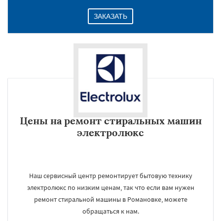
ЗАКАЗАТЬ
Цены на ремонт стиральных машин
электролюкс
Наш сервисный центр ремонтирует бытовую технику
электролюкс по низким ценам, так что если вам нужен
ремонт стиральной машины в Романовке, можете
обращаться к нам.