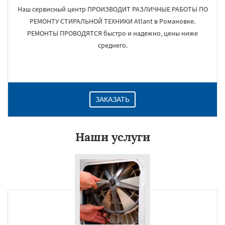
Наш сервисный центр ПРОИЗВОДИТ РАЗЛИЧНЫЕ РАБОТЫ ПО
РЕМОНТУ СТИРАЛЬНОЙ ТЕХНИКИ Atlant в Романовке.
РЕМОНТЫ ПРОВОДЯТСЯ быстро и надежно, цены ниже
среднего.
ЗАКАЗАТЬ
Наши услуги
×