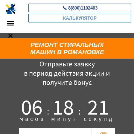
📞
8(800)1102403
КАЛЬКУЛЯТОР
РЕМОНТ СТИРАЛЬНЫХ
МАШИН В РОМАНОВКЕ
Отправьте заявку
в период действия акции и
получите бонус
06
18
20
:
:
часов
минут
секунд