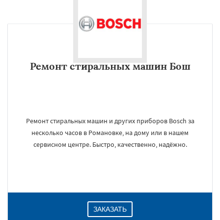
Ремонт стиральных машин Бош
Ремонт стиральных машин и других приборов Bosch за
несколько часов в Романовке, на дому или в нашем
сервисном центре. Быстро, качественно, надёжно.
ЗАКАЗАТЬ