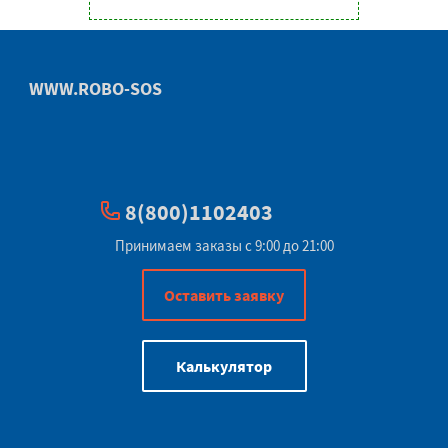
WWW.ROBO-SOS
8(800)1102403
Принимаем заказы с 9:00 до 21:00
Оставить заявку
Калькулятор