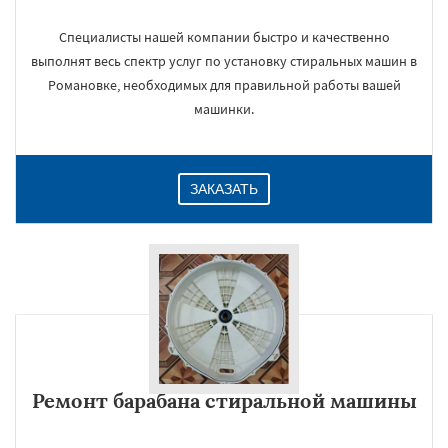
Специалисты нашей компании быстро и качественно
выполнят весь спектр услуг по установку стиральных машин в
Романовке, необходимых для правильной работы вашей
машинки.
ЗАКАЗАТЬ
Ремонт барабана стиральной машины