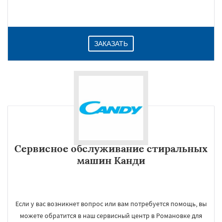
ЗАКАЗАТЬ
Сервисное обслуживание стиральных
машин Канди
Если у вас возникнет вопрос или вам потребуется помощь, вы
можете обратится в наш сервисный центр в Романовке для