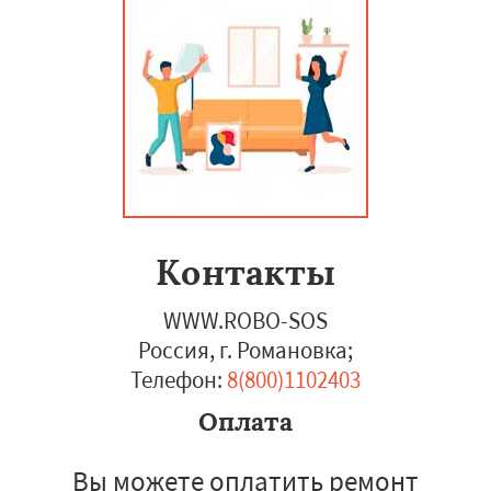
Контакты
WWW.ROBO-SOS
Россия, г. Романовка
;
Телефон:
8(800)1102403
Оплата
Вы можете оплатить ремонт