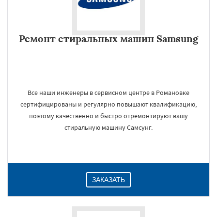
Ремонт стиральных машин Samsung
Все наши инженеры в сервисном центре в Романовке
сертифицированы и регулярно повышают квалификацию,
поэтому качественно и быстро отремонтируют вашу
стиральную машину Самсунг.
ЗАКАЗАТЬ