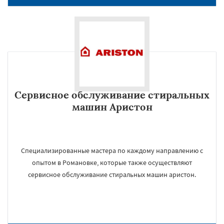
Сервисное обслуживание стиральных
машин Аристон
Специализированные мастера по каждому направлению с
опытом в Романовке, которые также осуществляют
сервисное обслуживание стиральных машин аристон.