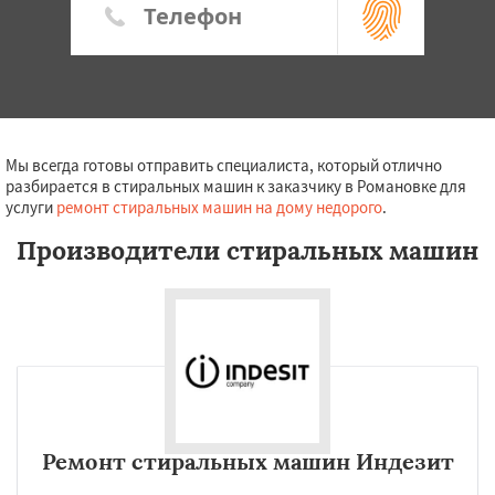
Мы всегда готовы отправить специалиста, который отлично
разбирается в стиральных машин к заказчику в Романовке для
услуги
ремонт стиральных машин на дому недорого
.
Производители стиральных машин
Ремонт стиральных машин Индезит