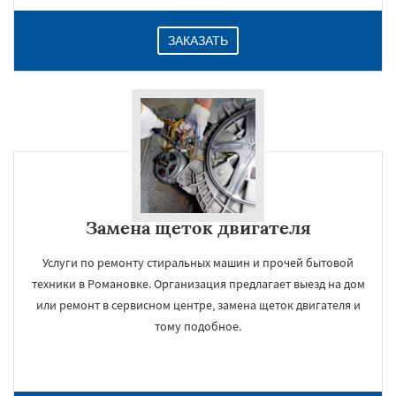
ЗАКАЗАТЬ
Замена щеток двигателя
Услуги по ремонту стиральных машин и прочей бытовой
техники в Романовке. Организация предлагает выезд на дом
или ремонт в сервисном центре, замена щеток двигателя и
тому подобное.