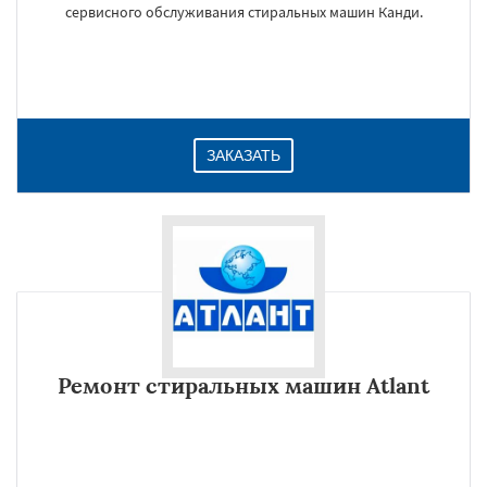
сервисного обслуживания стиральных машин Канди.
ЗАКАЗАТЬ
Ремонт стиральных машин Atlant