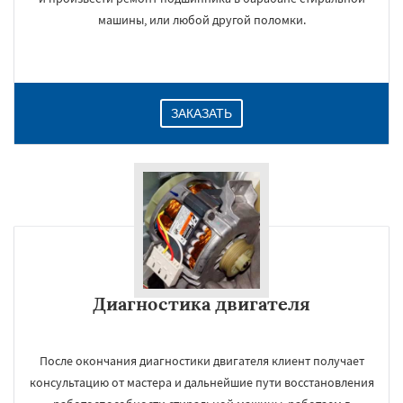
машины, или любой другой поломки.
ЗАКАЗАТЬ
Диагностика двигателя
После окончания диагностики двигателя клиент получает
консультацию от мастера и дальнейшие пути восстановления