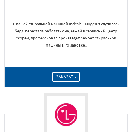
С вашей стиральной машиной Indesit – Индезит случилась
беда, перестала работать она, езжай в сервисный центр
скорей, профессионал произведет ремонт стиральной
машины в Романовке..
ЗАКАЗАТЬ