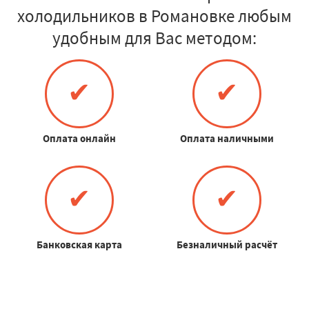
холодильников в Романовке любым
удобным для Вас методом:
✔
✔
Оплата онлайн
Оплата наличными
✔
✔
Банковская карта
Безналичный расчёт