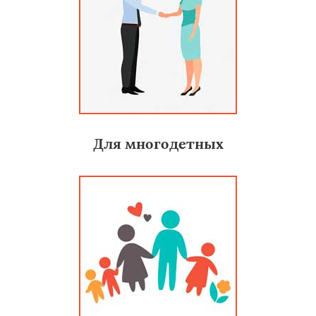
Для многодетных