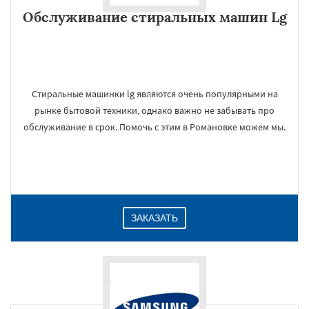
Обслуживание стиральных машин Lg
Стиральные машинки lg являются очень популярными на
рынке бытовой техники, однако важно не забывать про
обслуживание в срок. Помочь с этим в Романовке можем мы.
ЗАКАЗАТЬ