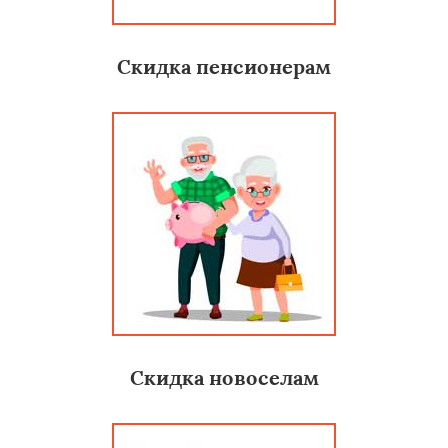
Скидка пенсионерам
Скидка новоселам