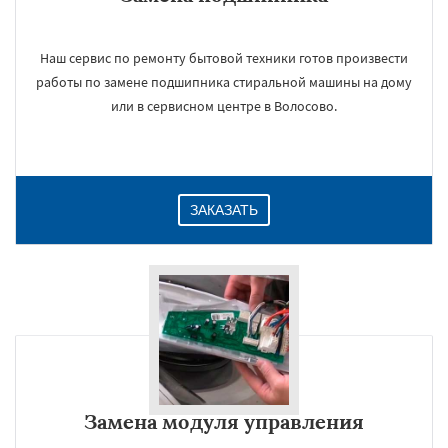
Наш сервис по ремонту бытовой техники готов произвести
работы по замене подшипника стиральной машины на дому
или в сервисном центре в Волосово.
ЗАКАЗАТЬ
Замена модуля управления