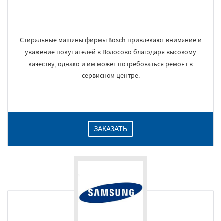
Стиральные машины фирмы Bosch привлекают внимание и
уважение покупателей в Волосово благодаря высокому
качеству, однако и им может потребоваться ремонт в
сервисном центре.
ЗАКАЗАТЬ