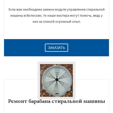
Если вам необходима замена модуля управления стиральной
машины в Волосово, то наши мастера могут помочь, ведь у
них за спиной огромный опыт.
ЗАКАЗАТЬ
Ремонт барабана стиральной машины