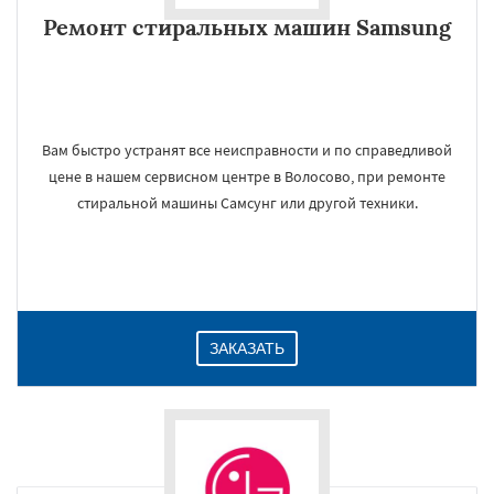
Ремонт стиральных машин Samsung
Вам быстро устранят все неисправности и по справедливой
цене в нашем сервисном центре в Волосово, при ремонте
стиральной машины Самсунг или другой техники.
ЗАКАЗАТЬ