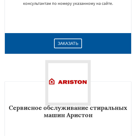
консультантам по номеру указанному на сайте.
ЗАКАЗАТЬ
Сервисное обслуживание стиральных
машин Аристон