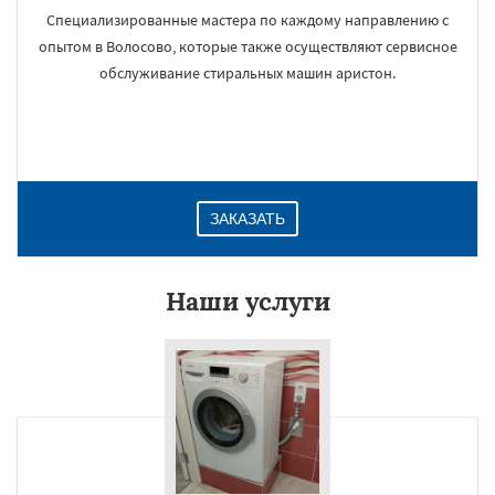
Специализированные мастера по каждому направлению с
опытом в Волосово, которые также осуществляют сервисное
обслуживание стиральных машин аристон.
ЗАКАЗАТЬ
Наши услуги
×