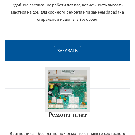
Удобное расписание работы для вас, возможность вызвать
мастера на дом для срочного ремонта или замены барабана
стиральной машины в Волосово.
ЗАКАЗАТЬ
Ремонт плат
Диагностика – бесплатно при ремонте, от нашего сервисного