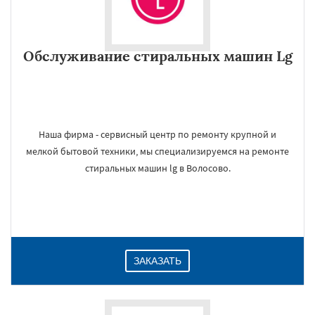
Обслуживание стиральных машин Lg
Наша фирма - сервисный центр по ремонту крупной и
мелкой бытовой техники, мы специализируемся на ремонте
стиральных машин lg в Волосово.
ЗАКАЗАТЬ