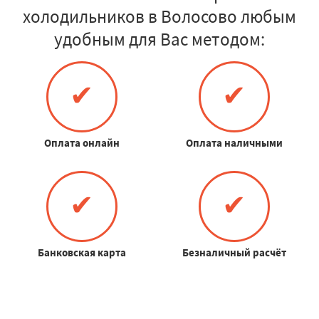
холодильников в Волосово любым
удобным для Вас методом:
✔
✔
Оплата онлайн
Оплата наличными
✔
✔
Банковская карта
Безналичный расчёт