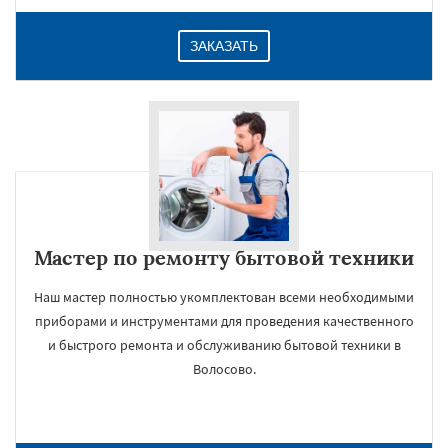
ЗАКАЗАТЬ
Мастер по ремонту бытовой техники
Наш мастер полностью укомплектован всеми необходимыми
приборами и инструментами для проведения качественного
и быстрого ремонта и обслуживанию бытовой техники в
Волосово.