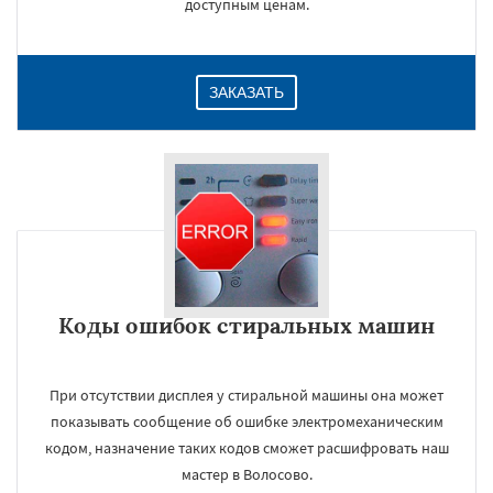
доступным ценам.
ЗАКАЗАТЬ
Коды ошибок стиральных машин
При отсутствии дисплея у стиральной машины она может
показывать сообщение об ошибке электромеханическим
кодом, назначение таких кодов сможет расшифровать наш
мастер в Волосово.