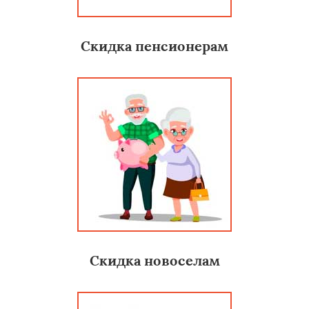
Скидка пенсионерам
Скидка новоселам