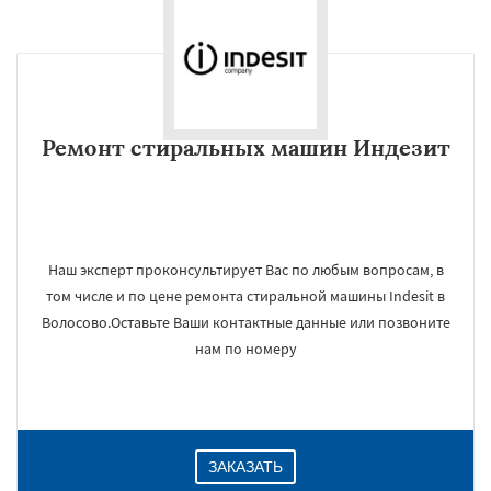
Ремонт стиральных машин Индезит
Наш эксперт проконсультирует Вас по любым вопросам, в
том числе и по цене ремонта стиральной машины Indesit в
Волосово.Оставьте Ваши контактные данные или позвоните
нам по номеру
ЗАКАЗАТЬ