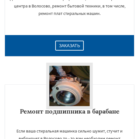
центра в Волосово, ремонт бытовой техники, в том числе,
ремонт плат стиральных машин.
ЗАКАЗАТЬ
Ремонт подшипника в барабане
Если ваша стиральная машинка сильно шумит, стучит и
вибрирует в Волосово то - то вам необходим ремонт