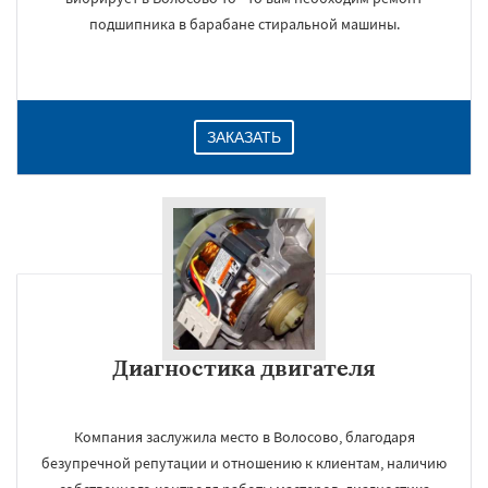
подшипника в барабане стиральной машины.
ЗАКАЗАТЬ
Диагностика двигателя
Компания заслужила место в Волосово, благодаря
безупречной репутации и отношению к клиентам, наличию