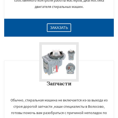
собственного контроля работы мастеров, диагностика
двигателя стиральных машин.
ЗАКАЗАТЬ
Запчасти
Обычно, стиральная машина не включается из-за выхода из
строя дорогой запчасти ,наши специалисты в Волосово,
готовы помочь вам разобраться с причиной неполадок по