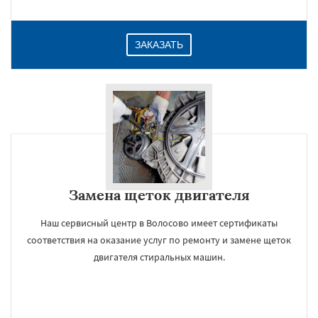
ЗАКАЗАТЬ
Замена щеток двигателя
Наш сервисный центр в Волосово имеет сертификаты
соответствия на оказание услуг по ремонту и замене щеток
двигателя стиральных машин.