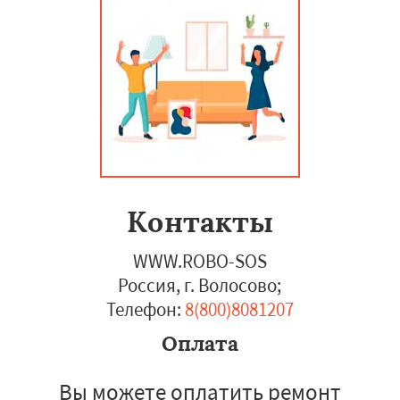
Контакты
WWW.ROBO-SOS
Россия, г. Волосово
;
Телефон:
8(800)8081207
Оплата
Вы можете оплатить ремонт