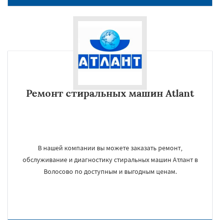
Ремонт стиральных машин Atlant
В нашей компании вы можете заказать ремонт,
обслуживание и диагностику стиральных машин Атлант в
Волосово по доступным и выгодным ценам.