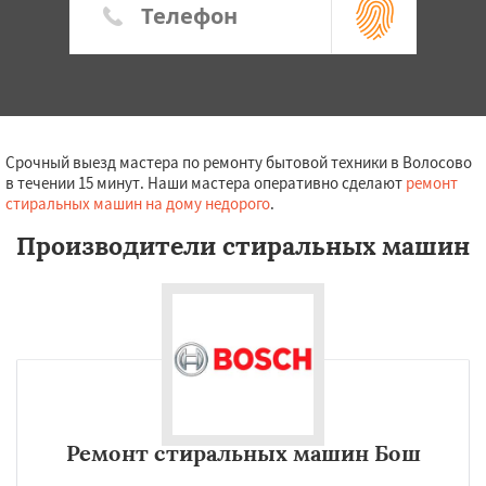
Срочный выезд мастера по ремонту бытовой техники в Волосово
в течении 15 минут. Наши мастера оперативно сделают
ремонт
стиральных машин на дому недорого
.
Производители стиральных машин
Ремонт стиральных машин Бош