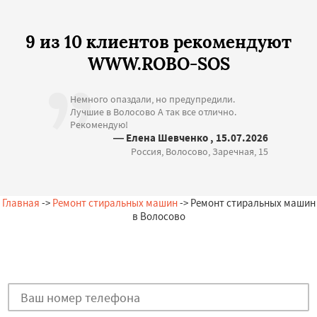
9 из 10 клиентов рекомендуют
WWW.ROBO-SOS
Немного опаздали, но предупредили.
Лучшие в Волосово А так все отлично.
Рекомендую!
— Елена Шевченко , 15.07.2026
Россия, Волосово, Заречная, 15
Главная
->
Ремонт стиральных машин
-> Ремонт стиральных машин
в Волосово
Остались вопросы?
Закажи бесплатную консультацию в Волосово!