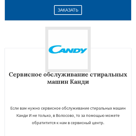
ЗАКАЗАТЬ
Сервисное обслуживание стиральных
машин Канди
Если вам нужно сервисное обслуживание стиральных машин
Канди И не только, в Волосово, то за помощью можете
обратитится к нам в сервисный центр.