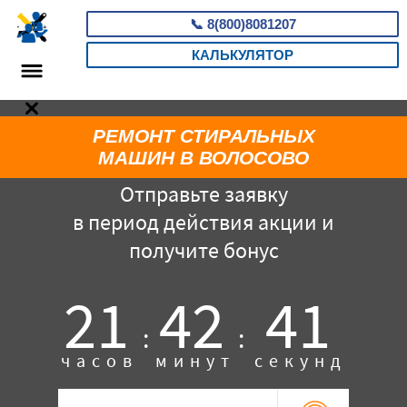
📞
8(800)8081207
КАЛЬКУЛЯТОР
РЕМОНТ СТИРАЛЬНЫХ
МАШИН В ВОЛОСОВО
Отправьте заявку
в период действия акции и
получите бонус
21
42
40
:
:
часов
минут
секунд