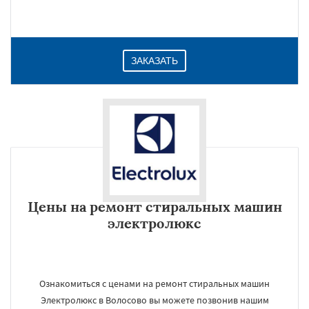
ЗАКАЗАТЬ
Цены на ремонт стиральных машин
электролюкс
Ознакомиться с ценами на ремонт стиральных машин
Электролюкс в Волосово вы можете позвонив нашим