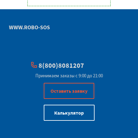
WWW.ROBO-SOS
8(800)8081207
Принимаем заказы с 9:00 до 21:00
Оставить заявку
Калькулятор