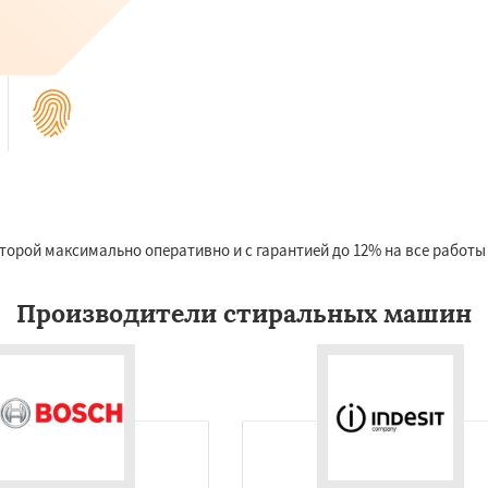
торой максимально оперативно и с гарантией до 12% на все работ
Производители стиральных машин