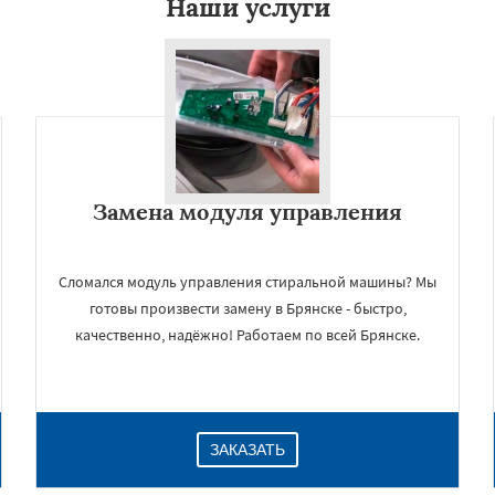
Наши услуги
Замена модуля управления
Сломался модуль управления стиральной машины? Мы
готовы произвести замену в Брянске - быстро,
качественно, надёжно! Работаем по всей Брянске.
ЗАКАЗАТЬ