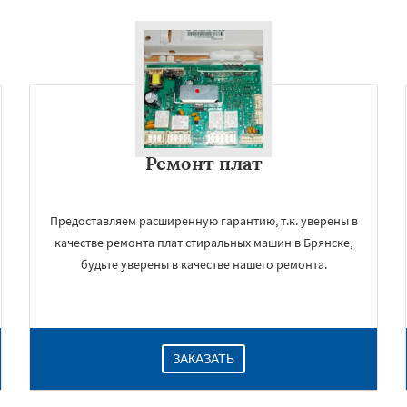
Ремонт плат
Предоставляем расширенную гарантию, т.к. уверены в
качестве ремонта плат стиральных машин в Брянске,
будьте уверены в качестве нашего ремонта.
ЗАКАЗАТЬ