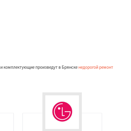
ы и комплектующие произведут в Брянске
недорогой ремонт