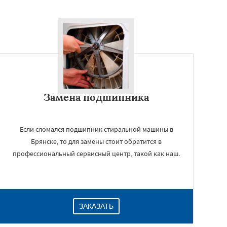
Замена подшипника
Если сломался подшипник стиральной машины в
Брянске, то для замены стоит обратится в
профессиональный сервисный центр, такой как наш.
ЗАКАЗАТЬ