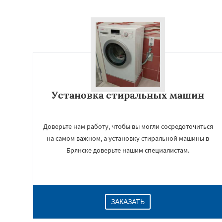
Установка стиральных машин
Доверьте нам работу, чтобы вы могли сосредоточиться
на самом важном, а установку стиральной машины в
Брянске доверьте нашим специалистам.
ЗАКАЗАТЬ