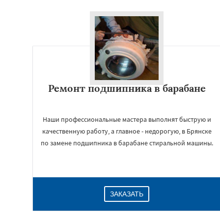
Ремонт подшипника в барабане
Наши профессиональные мастера выполнят быструю и
качественную работу, а главное - недорогую, в Брянске
по замене подшипника в барабане стиральной машины.
ЗАКАЗАТЬ