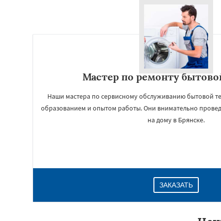
Мастер по ремонту бытово
Наши мастера по сервисному обслуживанию бытовой тех
образованием и опытом работы. Они внимательно прове
на дому в Брянске.
ЗАКАЗАТЬ