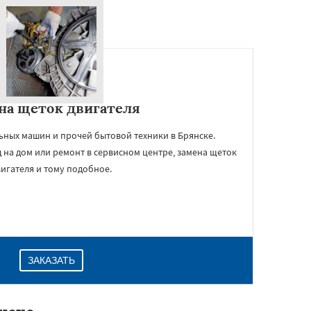
на щеток двигателя
ьных машин и прочей бытовой техники в Брянске.
 на дом или ремонт в сервисном центре, замена щеток
вигателя и тому подобное.
ЗАКАЗАТЬ