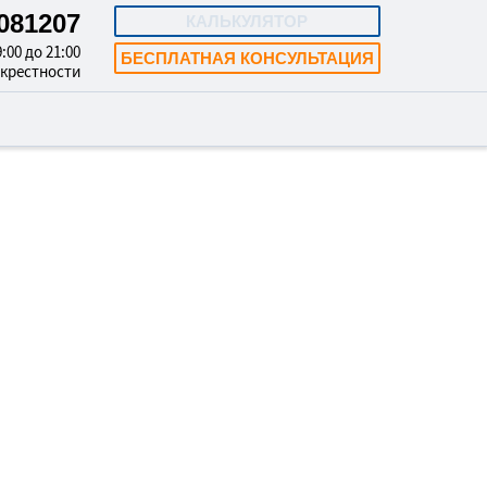
8081207
КАЛЬКУЛЯТОР
:00 до 21:00
БЕСПЛАТНАЯ КОНСУЛЬТАЦИЯ
окрестности
 СТИРАЛЬНЫХ
 В БРЯНСКЕ