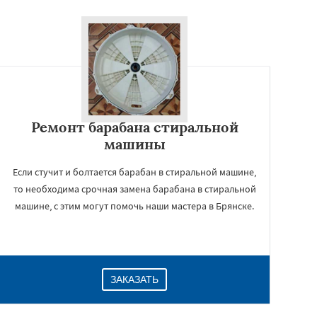
Ремонт барабана стиральной
машины
Если стучит и болтается барабан в стиральной машине,
то необходима срочная замена барабана в стиральной
машине, с этим могут помочь наши мастера в Брянске.
ЗАКАЗАТЬ