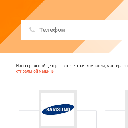
Наш сервисный центр — это честная компания, мастера ко
стиральной машины
.