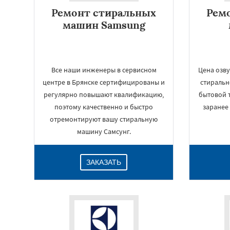
Ремонт стиральных
Рем
машин Samsung
Все наши инженеры в сервисном
Цена озву
центре в Брянске сертифицированы и
стиральн
регулярно повышают квалификацию,
бытовой т
поэтому качественно и быстро
заранее
отремонтируют вашу стиральную
машину Самсунг.
ЗАКАЗАТЬ