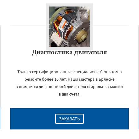
Диагностика двигателя
Только сертифицированные специалисты. С опытом в
ремонте более 10 лет. Наши мастера в Брянске
занимается диагностикой двигателя стиральных машин
в два счета.
ЗАКАЗАТЬ