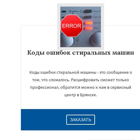
Коды ошибок стиральных машин
Коды ошибки стиральной машины - это сообщение о
том, что сломалось. Расшифровать сможет только
профессионал, обратится можно к нам в сервисный
центр в Брянске.
ЗАКАЗАТЬ