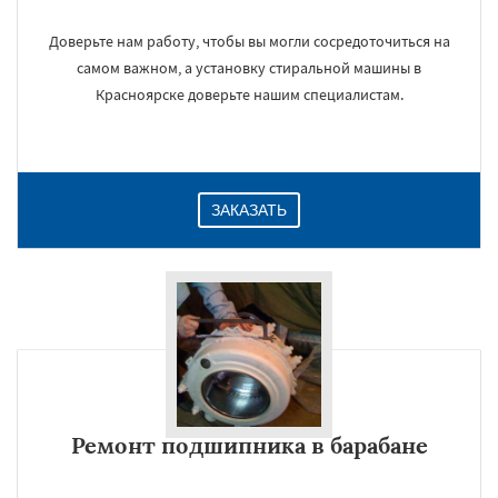
Доверьте нам работу, чтобы вы могли сосредоточиться на
самом важном, а установку стиральной машины в
Красноярске доверьте нашим специалистам.
ЗАКАЗАТЬ
Ремонт подшипника в барабане