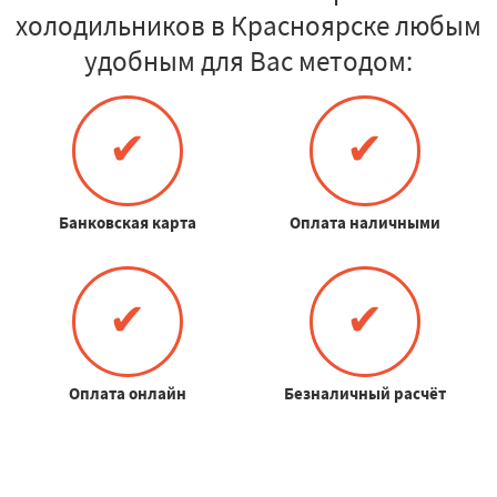
холодильников в Красноярске любым
удобным для Вас методом:
✔
✔
Банковская карта
Оплата наличными
✔
✔
Оплата онлайн
Безналичный расчёт