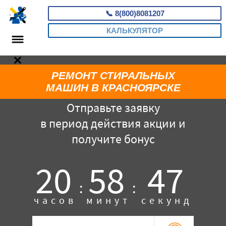
📞
8(800)8081207
КАЛЬКУЛЯТОР
РЕМОНТ СТИРАЛЬНЫХ
МАШИН В КРАСНОЯРСКЕ
Отправьте заявку
в период действия акции и
получите бонус
20
58
46
:
:
часов
минут
секунд