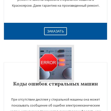
Красноярске. Даем гарантию на произведенный ремонт.
ЗАКАЗАТЬ
Коды ошибок стиральных машин
При отсутствии дисплея у стиральной машины она может
показывать сообщение об ошибке электромеханическим