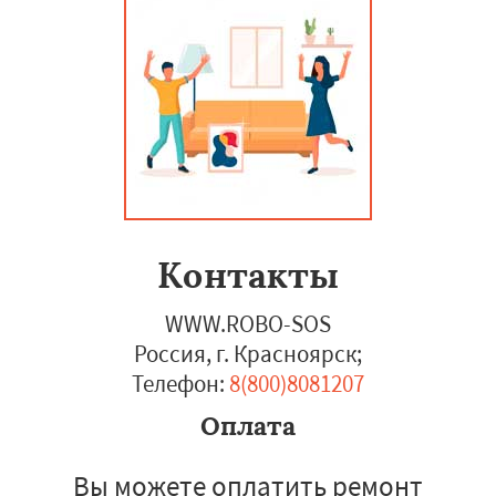
Контакты
WWW.ROBO-SOS
Россия, г. Красноярск
;
Телефон:
8(800)8081207
Оплата
Вы можете оплатить ремонт