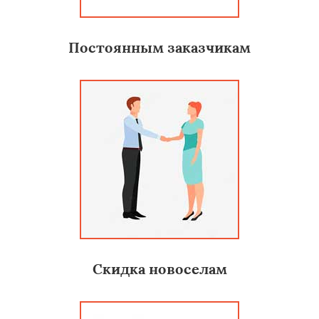
Постоянным заказчикам
Скидка новоселам