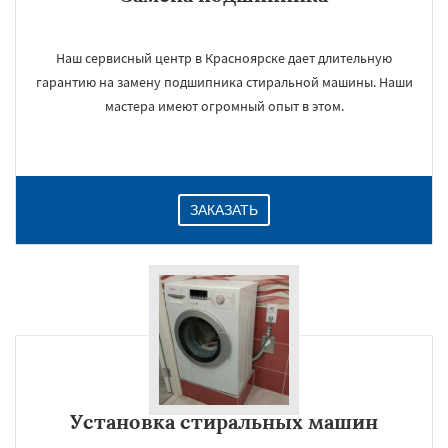
Наш сервисный центр в Красноярске дает длительную
гарантию на замену подшипника стиральной машины. Наши
мастера имеют огромный опыт в этом.
ЗАКАЗАТЬ
Установка стиральных машин