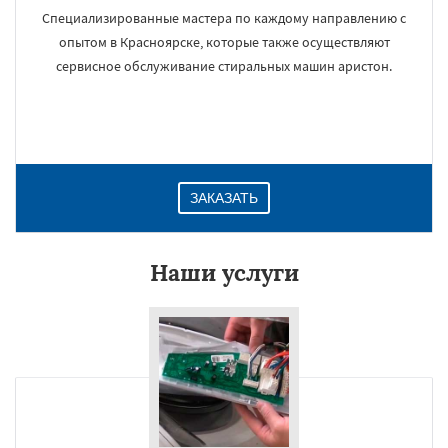
Специализированные мастера по каждому направлению с
опытом в Красноярске, которые также осуществляют
сервисное обслуживание стиральных машин аристон.
ЗАКАЗАТЬ
Наши услуги
×