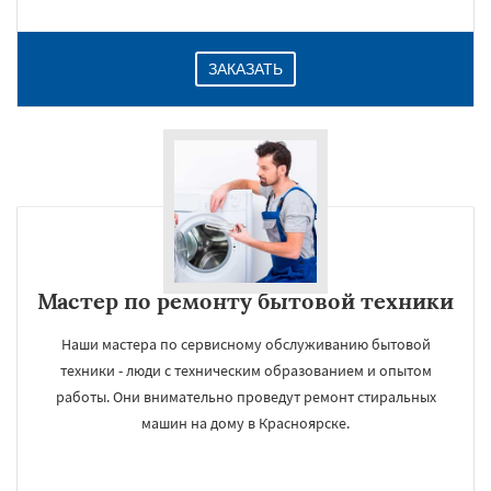
ЗАКАЗАТЬ
Мастер по ремонту бытовой техники
Наши мастера по сервисному обслуживанию бытовой
техники - люди с техническим образованием и опытом
работы. Они внимательно проведут ремонт стиральных
машин на дому в Красноярске.