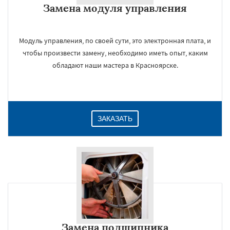
Замена модуля управления
Даю согласие на обработку персональных данных
Модуль управления, по своей сути, это электронная плата, и
чтобы произвести замену, необходимо иметь опыт, каким
обладают наши мастера в Красноярске.
ЗАКАЗАТЬ
Замена подшипника