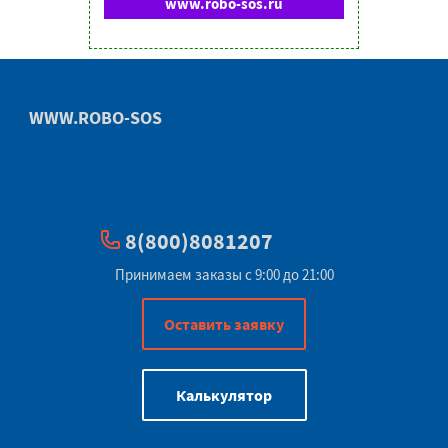
www.robo-sos.ru
WWW.ROBO-SOS
8(800)8081207
Принимаем заказы с 9:00 до 21:00
Оставить заявку
Калькулятор