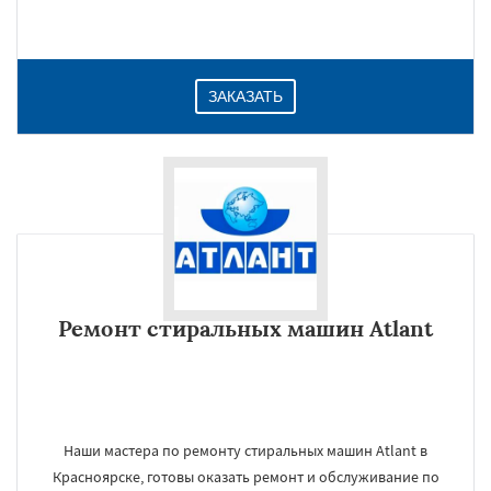
ЗАКАЗАТЬ
Ремонт стиральных машин Atlant
Наши мастера по ремонту стиральных машин Atlant в
Красноярске, готовы оказать ремонт и обслуживание по