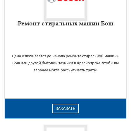
Ремонт стиральных машин Бош
Цена озвучивается до начала ремонта стиральной машины
Бош или другой бытовой техники в Красноярске, чтобы вы
заранее могла рассчитывать траты.
ЗАКАЗАТЬ