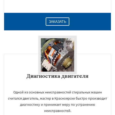
ЗАКАЗАТЬ
Диагностика двигателя
Одной из основных неисправностей стиральных машин
считался двигатель, мастер в Красноярске быстро производит
диагностику и принимает меру по устранению
неисправностей.