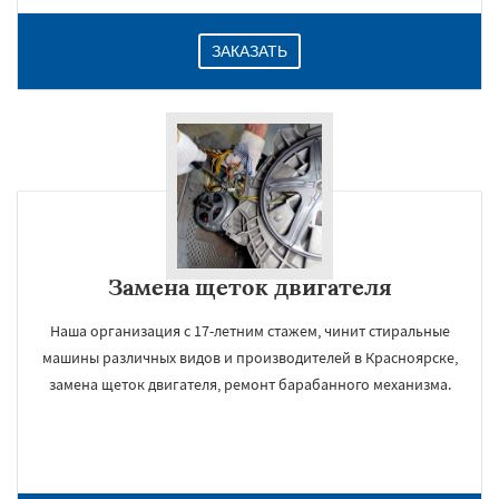
ЗАКАЗАТЬ
Замена щеток двигателя
Наша организация с 17-летним стажем, чинит стиральные
машины различных видов и производителей в Красноярске,
замена щеток двигателя, ремонт барабанного механизма.