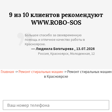
9 из 10 клиентов рекомендуют
WWW.ROBO-SOS
Большое спасибо за своевременную
помощь и отличное качество работы в
Красноярске.
— Людмила Богатырева , 13.07.2026
Россия, Красноярск, Молодежная, 12
Главная
->
Ремонт стиральных машин
-> Ремонт стиральных машин
в Красноярске
Остались вопросы?
Закажи бесплатную консультацию в Красноярске!