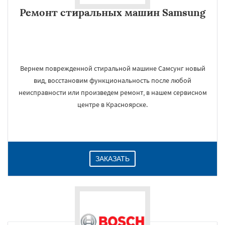
Ремонт стиральных машин Samsung
Вернем поврежденной стиральной машине Самсунг новый
вид, восстановим функциональность после любой
неисправности или произведем ремонт, в нашем сервисном
центре в Красноярске.
ЗАКАЗАТЬ