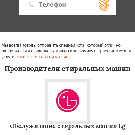
Мы всегда готовы отправить специалиста, который отлично
разбирается в стиральных машин к заказчику в Красноярске для
услуги
ремонт стиральной машины
.
Производители стиральных машин
Обслуживание стиральных машин Lg