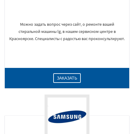
Можно задать вопрос через сайт, о ремонте вашей
стиральной машины lg, в нашем сервисном центре в
Красноярске. Специалисты с радостью вас проконсультируют.
ЗАКАЗАТЬ