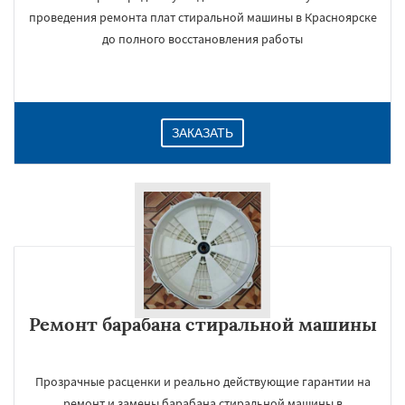
проведения ремонта плат стиральной машины в Красноярске
до полного восстановления работы
ЗАКАЗАТЬ
Ремонт барабана стиральной машины
Прозрачные расценки и реально действующие гарантии на
ремонт и замены барабана стиральной машины в