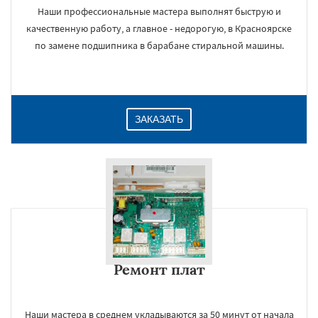
Наши профессиональные мастера выполнят быструю и
качественную работу, а главное - недорогую, в Красноярске
по замене подшипника в барабане стиральной машины.
ЗАКАЗАТЬ
Ремонт плат
Наши мастера в среднем укладываются за 50 минут от начала