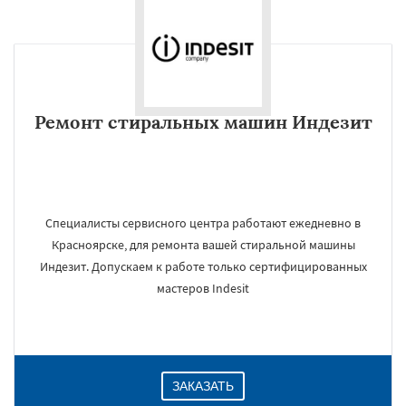
Ремонт стиральных машин Индезит
Специалисты сервисного центра работают ежедневно в
Красноярске, для ремонта вашей стиральной машины
Индезит. Допускаем к работе только сертифицированных
мастеров Indesit
ЗАКАЗАТЬ