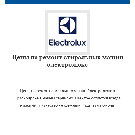
Цены на ремонт стиральных машин
электролюкс
Цены на ремонт стиральных машин Электролюкс в
Красноярске в нашем сервисном центре остаются всегда
низкими, а качество - надёжным. Рады вам помочь.