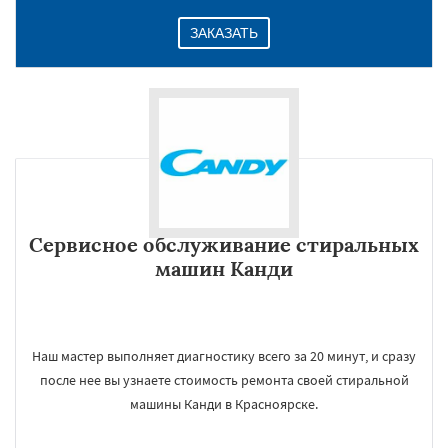
ЗАКАЗАТЬ
Сервисное обслуживание стиральных
машин Канди
Наш мастер выполняет диагностику всего за 20 минут, и сразу
после нее вы узнаете стоимость ремонта своей стиральной
машины Канди в Красноярске.