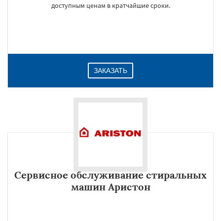
доступным ценам в кратчайшие сроки.
ЗАКАЗАТЬ
Сервисное обслуживание стиральных
машин Аристон