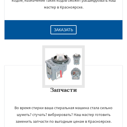
кодом, назначение таких кодов сможет расшифровать наш
мастер в Красноярске.
ЗАКАЗАТЬ
Запчасти
Во время стирки ваша стиральная машина стала сильно
шуметь? стучать? вибрировать? Наш мастер готовить
заменить запчасти по выгодным ценам в Красноярске.