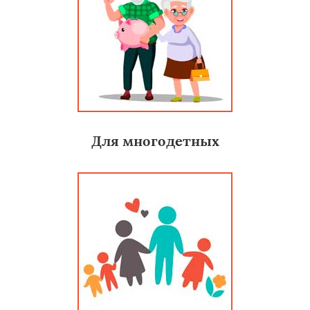
Для многодетных