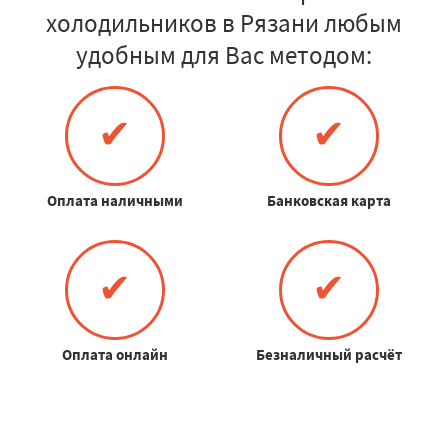
холодильников в Рязани любым
удобным для Вас методом:
✔
✔
Оплата наличными
Банковская карта
✔
✔
Оплата онлайн
Безналичный расчёт