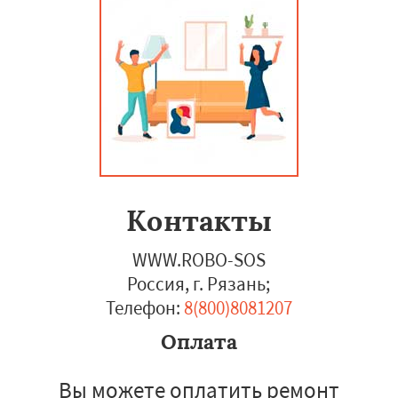
Контакты
WWW.ROBO-SOS
Россия, г. Рязань
;
Телефон:
8(800)8081207
Оплата
Вы можете оплатить ремонт