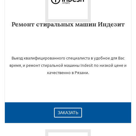
Ремонт стиральных машин Индезит
Выезд квалифицированного специалиста в удобное для Вас
время, и ремонт стиральной машины Indesit по низкой цене и
качественно в Рязани.
ЗАКАЗАТЬ