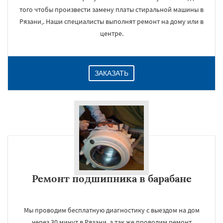
того чтобы произвести замену платы стиральной машины в
Рязани,. Наши специалисты выполнят ремонт на дому или в
центре.
ЗАКАЗАТЬ
Ремонт подшипника в барабане
Мы проводим бесплатную диагностику с выездом на дом
через 30 минут в Рязани, а так же проводим ремонт