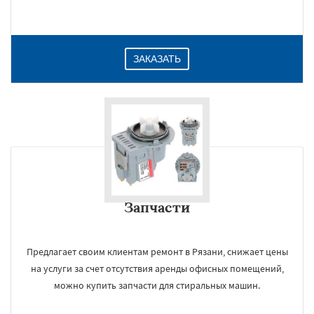
ЗАКАЗАТЬ
Запчасти
Предлагает своим клиентам ремонт в Рязани, снижает цены
на услуги за счет отсутствия аренды офисных помещений,
можно купить запчасти для стиральных машин.