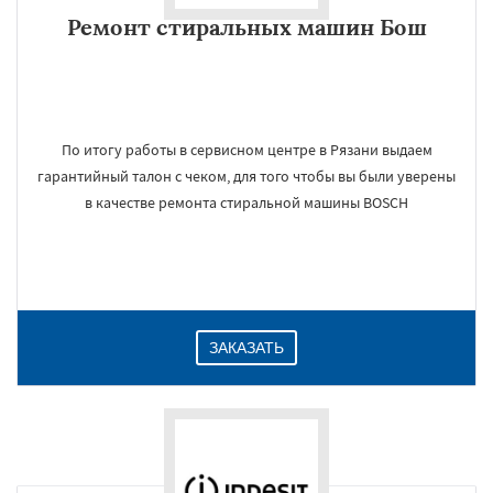
Ремонт стиральных машин Бош
По итогу работы в сервисном центре в Рязани выдаем
гарантийный талон с чеком, для того чтобы вы были уверены
в качестве ремонта стиральной машины BOSCH
ЗАКАЗАТЬ