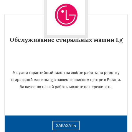
Обслуживание стиральных машин Lg
Мы даем гарантийный талон на любые работы по ремонту
стиральной машины lg в нашем сервисном центре в Рязани.
За качество нашей работы можете не переживать.
ЗАКАЗАТЬ