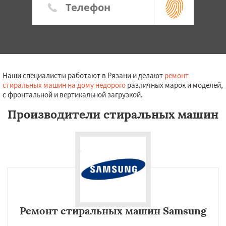
Наши специалисты работают в Рязани и делают
ремонт
стиральных машин на дому недорого
различных марок и моделей,
с фронтальной и вертикальной загрузкой.
Производители стиральных машин
Ремонт стиральных машин Samsung