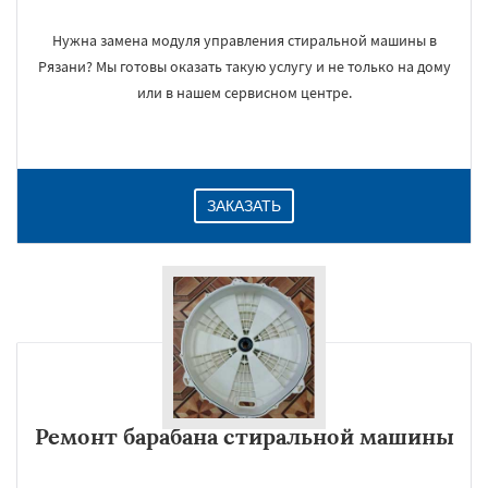
Нужна замена модуля управления стиральной машины в
Рязани? Мы готовы оказать такую услугу и не только на дому
или в нашем сервисном центре.
ЗАКАЗАТЬ
Ремонт барабана стиральной машины