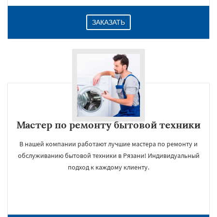
ЗАКАЗАТЬ
Мастер по ремонту бытовой техники
В нашей компании работают лучшие мастера по ремонту и
обслуживанию бытовой техники в Рязани! Индивидуальный
подход к каждому клиенту.