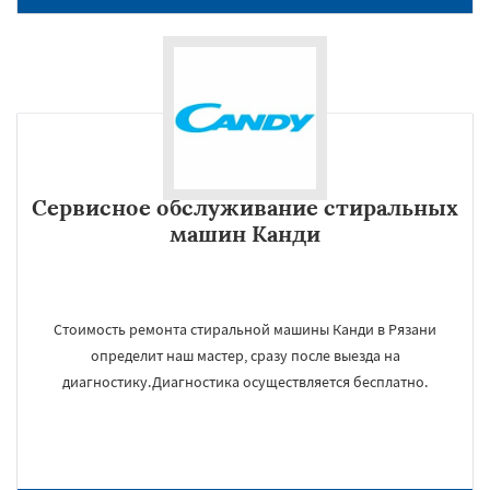
Сервисное обслуживание стиральных
машин Канди
Стоимость ремонта стиральной машины Канди в Рязани
определит наш мастер, сразу после выезда на
диагностику.Диагностика осуществляется бесплатно.