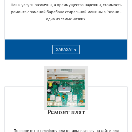
Наши услуги различны, а преимущества надежны, стоимость
ремонта с заменой барабана стиральной машины в Рязани -
одна из самых низких.
ЗАКАЗАТЬ
Ремонт плат
Позвоните по телефону или оставьте заявку на сайте, для