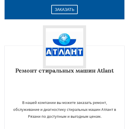
ЗАКАЗАТЬ
Ремонт стиральных машин Atlant
В нашей компании вы можете заказать ремонт,
обслуживание и диагностику стиральных машин Атлант в
Рязани по доступным и выгодным ценам.