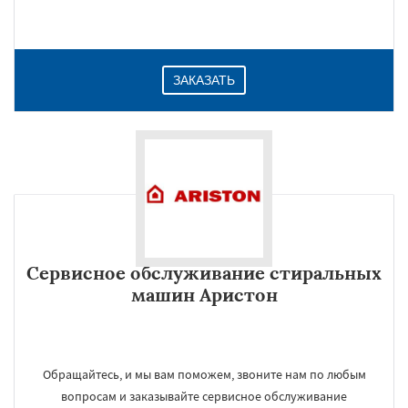
ЗАКАЗАТЬ
Сервисное обслуживание стиральных
машин Аристон
Обращайтесь, и мы вам поможем, звоните нам по любым
вопросам и заказывайте сервисное обслуживание