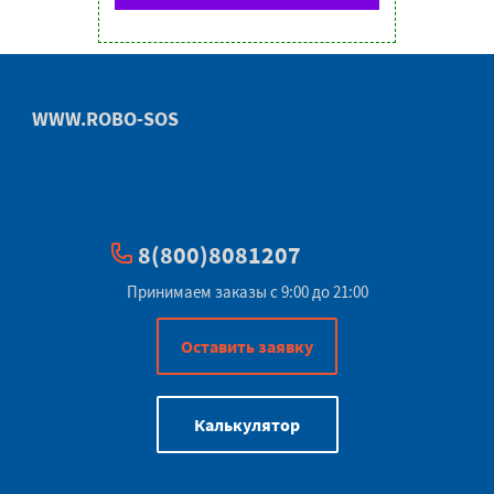
WWW.ROBO-SOS
8(800)8081207
Принимаем заказы с 9:00 до 21:00
Оставить заявку
Калькулятор