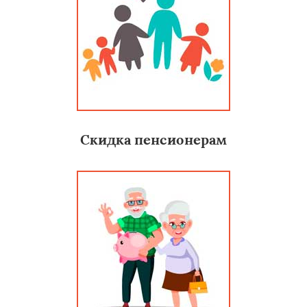
Скидка пенсионерам