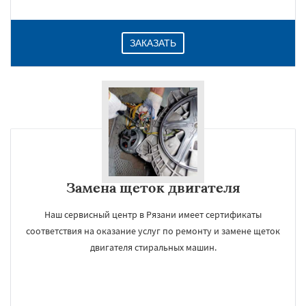
ЗАКАЗАТЬ
Замена щеток двигателя
Наш сервисный центр в Рязани имеет сертификаты
соответствия на оказание услуг по ремонту и замене щеток
двигателя стиральных машин.