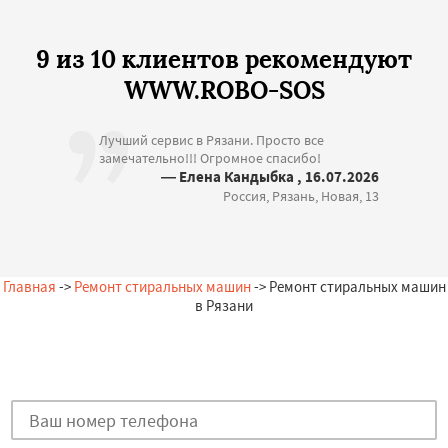
9 из 10 клиентов рекомендуют
WWW.ROBO-SOS
Лучший сервис в Рязани. Просто все
замечательно!!! Огромное спасибо!
— Елена Кандыбка , 16.07.2026
Россия, Рязань, Новая, 13
Главная
->
Ремонт стиральных машин
-> Ремонт стиральных машин
в Рязани
Остались вопросы?
Закажи бесплатную консультацию в Рязани!