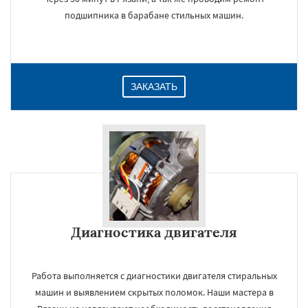
подшипника в барабане стильных машин.
ЗАКАЗАТЬ
Диагностика двигателя
Работа выполняется с диагностики двигателя стиральных
машин и выявлением скрытых поломок. Наши мастера в