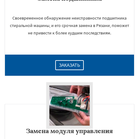
Своевременное обнаружение неисправности подшипника
стиральной машины, и его срочная замена в Рязани, поможет
не привести к более худшим последствиям.
ЗАКАЗАТЬ
Замена модуля управления