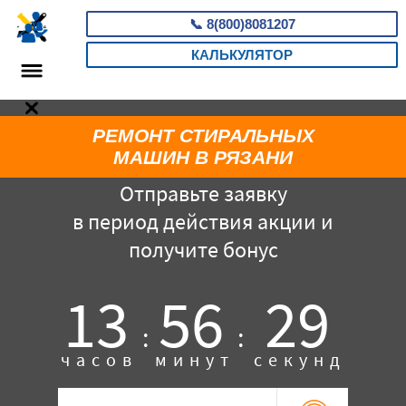
📞
8(800)8081207
КАЛЬКУЛЯТОР
РЕМОНТ СТИРАЛЬНЫХ
МАШИН В РЯЗАНИ
Отправьте заявку
в период действия акции и
получите бонус
13
56
29
:
:
часов
минут
секунд