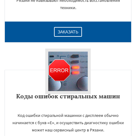
Рязани не навязывают необходимость восстановления
техники.
ЗАКАЗАТЬ
Коды ошибок стиральных машин
Код ошибки стиральной машинки с дисплеем обычно
начинается с букв «E», и осуществить диагностику ошибки
может наш сервисный центр в Рязани.