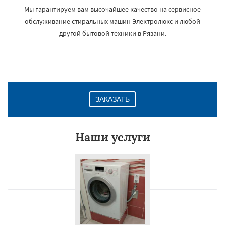
Мы гарантируем вам высочайшее качество на сервисное
обслуживание стиральных машин Электролюкс и любой
другой бытовой техники в Рязани.
ЗАКАЗАТЬ
Наши услуги
×