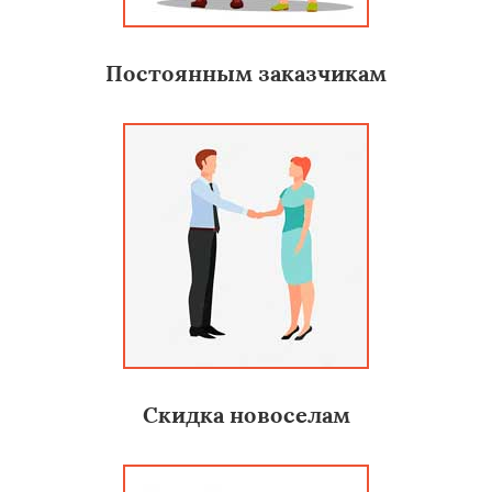
Постоянным заказчикам
Скидка новоселам