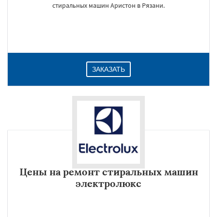
стиральных машин Аристон в Рязани.
ЗАКАЗАТЬ
Цены на ремонт стиральных машин
электролюкс