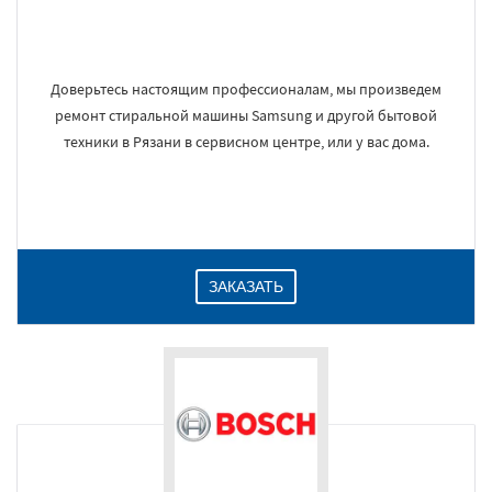
Доверьтесь настоящим профессионалам, мы произведем
ремонт стиральной машины Samsung и другой бытовой
техники в Рязани в сервисном центре, или у вас дома.
ЗАКАЗАТЬ