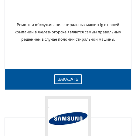
Ремонт и обслуживание стиральных машин lg в нашей
компании в Железногорске является самым правильным
решением в случае поломки стиральной машины.
ЗАКАЗАТЬ