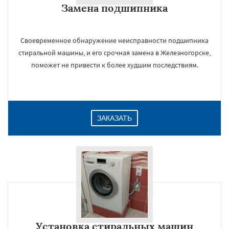
Замена подшипника
Даю согласие на обработку персональных данных
Своевременное обнаружение неисправности подшипника
стиральной машины, и его срочная замена в Железногорске,
поможет не привести к более худшим последствиям.
ЗАКАЗАТЬ
Установка стиральных машин