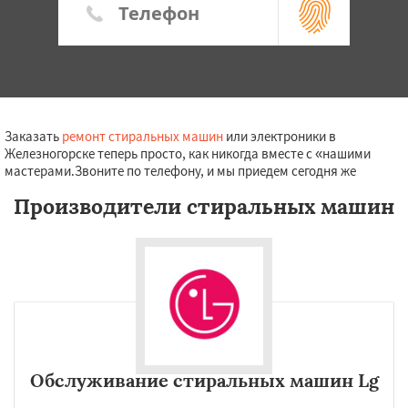
Заказать
ремонт стиральных машин
или электроники в
Железногорске теперь просто, как никогда вместе с «нашими
мастерами.Звоните по телефону, и мы приедем сегодня же
Производители стиральных машин
Обслуживание стиральных машин Lg