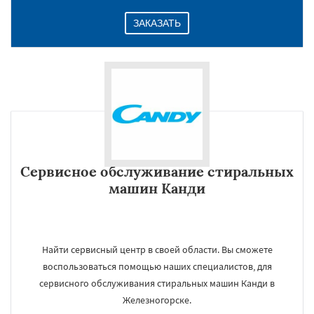
ЗАКАЗАТЬ
Сервисное обслуживание стиральных
машин Канди
Найти сервисный центр в своей области. Вы сможете
воспользоваться помощью наших специалистов, для
сервисного обслуживания стиральных машин Канди в
Железногорске.