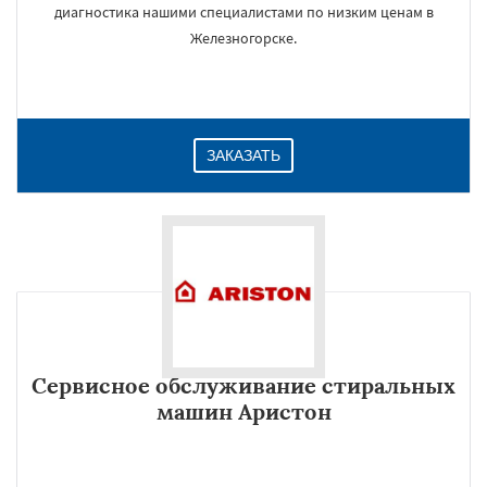
диагностика нашими специалистами по низким ценам в
Железногорске.
ЗАКАЗАТЬ
Сервисное обслуживание стиральных
машин Аристон