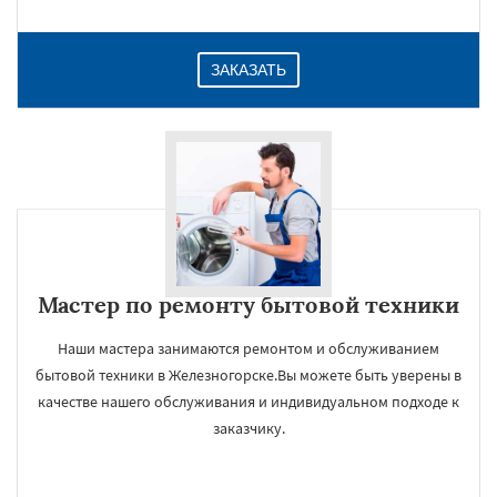
ЗАКАЗАТЬ
Мастер по ремонту бытовой техники
Наши мастера занимаются ремонтом и обслуживанием
бытовой техники в Железногорске.Вы можете быть уверены в
качестве нашего обслуживания и индивидуальном подходе к
заказчику.