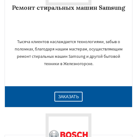
Ремонт стиральных машин Samsung
Тысяча клиентов наслаждается технологиями, забыв о
поломках, благодаря нашим мастерам, осуществляющим
ремонт стиральных машин Samsung и другой бытовой
техники в Железногорске.
ЗАКАЗАТЬ