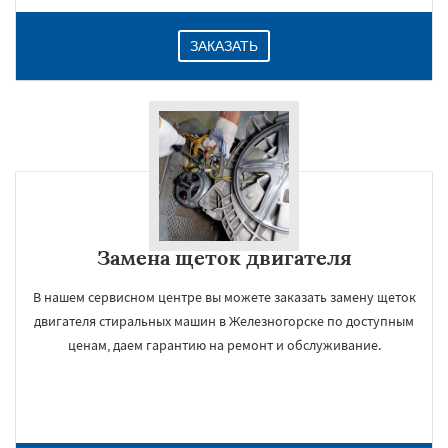
ЗАКАЗАТЬ
Замена щеток двигателя
В нашем сервисном центре вы можете заказать замену щеток
двигателя стиральных машин в Железногорске по доступным
ценам, даем гарантию на ремонт и обслуживание.