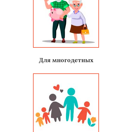
Для многодетных