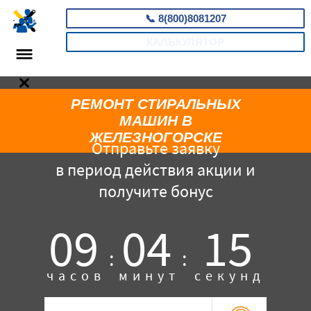
📞
8(800)8081207
КАЛЬКУЛЯТОР
РЕМОНТ СТИРАЛЬНЫХ
МАШИН В
ЖЕЛЕЗНОГОРСКЕ
Отправьте заявку
в период действия акции и
получите бонус
09
04
14
:
:
часов
минут
секунд