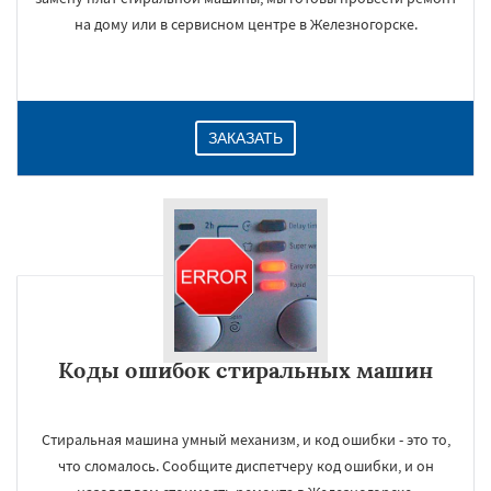
на дому или в сервисном центре в Железногорске.
ЗАКАЗАТЬ
Коды ошибок стиральных машин
Стиральная машина умный механизм, и код ошибки - это то,
что сломалось. Сообщите диспетчеру код ошибки, и он