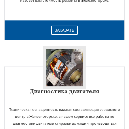
назовет вам стоимость ремонта в Железногорске.
ЗАКАЗАТЬ
Диагностика двигателя
Техническая оснащенность важная составляющая сервисного
центр в Железногорске, в нашем сервисе все работы по
диагностики двигателя стиральных машин производиться