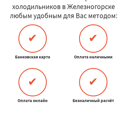
холодильников в Железногорске
любым удобным для Вас методом:
✔
✔
Банковская карта
Оплата наличными
✔
✔
Оплата онлайн
Безналичный расчёт