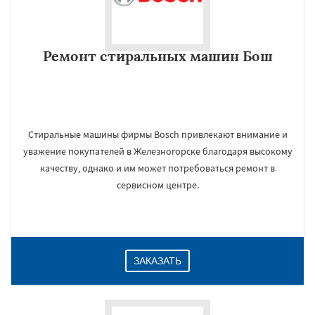
Ремонт стиральных машин Бош
Стиральные машины фирмы Bosch привлекают внимание и
уважение покупателей в Железногорске благодаря высокому
качеству, однако и им может потребоваться ремонт в
сервисном центре.
ЗАКАЗАТЬ