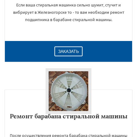
Если ваша стиральная машинка сильно шумит, стучит и
вибрирует в Железногорске то - то вам необходим ремонт
подшипника в барабане стиральной машины.
ЗАКАЗАТЬ
Ремонт барабана стиральной машины
После осуществления ремонта барабана стиральной машины