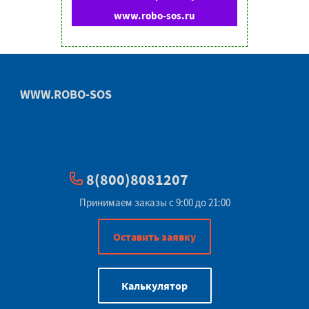
www.robo-sos.ru
WWW.ROBO-SOS
8(800)8081207
Принимаем заказы с 9:00 до 21:00
Оставить заявку
Калькулятор