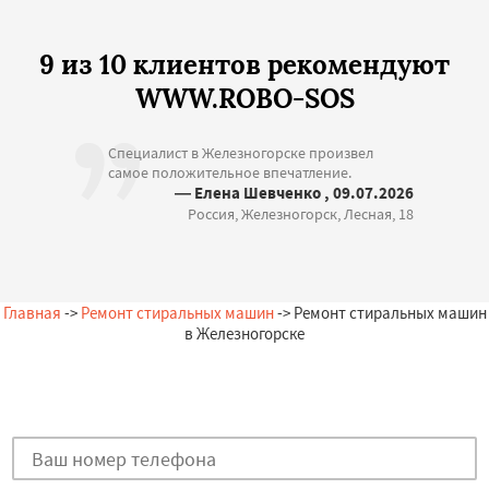
9 из 10 клиентов рекомендуют
WWW.ROBO-SOS
Специалист в Железногорске произвел
самое положительное впечатление.
— Елена Шевченко , 09.07.2026
Россия, Железногорск, Лесная, 18
Главная
->
Ремонт стиральных машин
-> Ремонт стиральных машин
в Железногорске
Остались вопросы?
Закажи бесплатную консультацию в Железногорске!