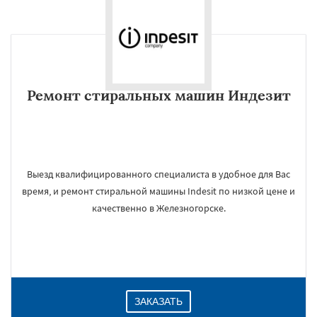
Ремонт стиральных машин Индезит
Выезд квалифицированного специалиста в удобное для Вас
время, и ремонт стиральной машины Indesit по низкой цене и
качественно в Железногорске.
ЗАКАЗАТЬ