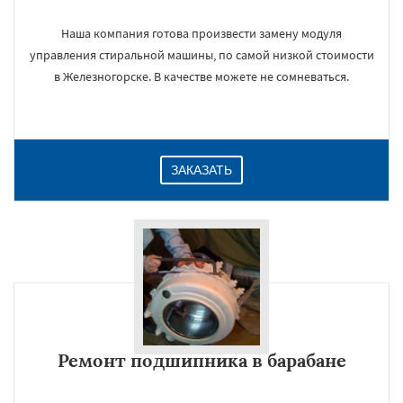
Наша компания готова произвести замену модуля
управления стиральной машины, по самой низкой стоимости
в Железногорске. В качестве можете не сомневаться.
ЗАКАЗАТЬ
Ремонт подшипника в барабане