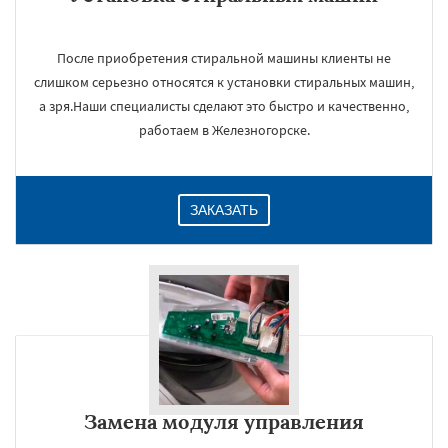
После приобретения стиральной машины клиенты не
слишком серьезно относятся к установки стиральных машин,
а зря.Наши специалисты сделают это быстро и качественно,
работаем в Железногорске.
ЗАКАЗАТЬ
Замена модуля управления