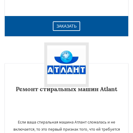
ЗАКАЗАТЬ
Ремонт стиральных машин Atlant
Если ваша стиральная машина Атлант сломалась и не
включается, то это первый признак того, что ей требуется