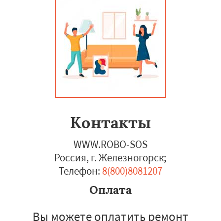
Контакты
WWW.ROBO-SOS
Россия, г. Железногорск
;
Телефон:
8(800)8081207
Оплата
Вы можете оплатить ремонт