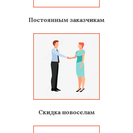
Постоянным заказчикам
Скидка новоселам