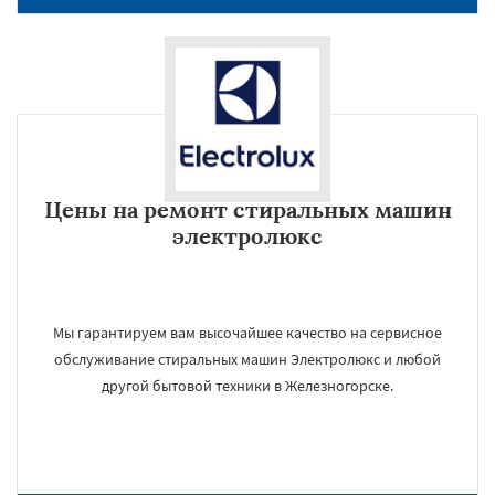
Цены на ремонт стиральных машин
электролюкс
Мы гарантируем вам высочайшее качество на сервисное
обслуживание стиральных машин Электролюкс и любой
другой бытовой техники в Железногорске.