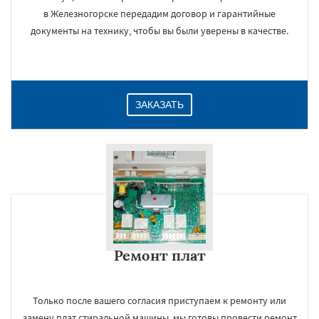
в Железногорске передадим договор и гарантийные
документы на технику, чтобы вы были уверены в качестве.
ЗАКАЗАТЬ
Ремонт плат
Только после вашего согласия приступаем к ремонту или
замену плат стиральной машины, мы готовы провести ремонт