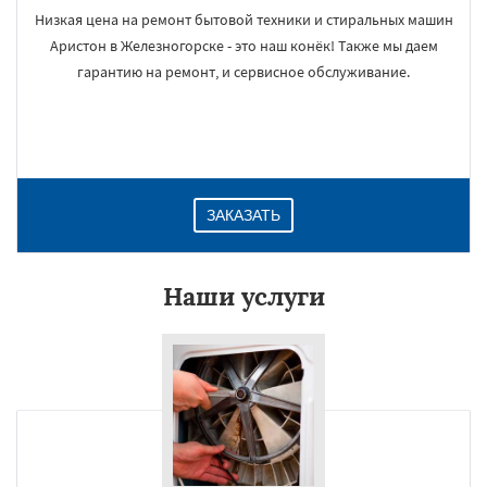
Низкая цена на ремонт бытовой техники и стиральных машин
Аристон в Железногорске - это наш конёк! Также мы даем
гарантию на ремонт, и сервисное обслуживание.
ЗАКАЗАТЬ
Наши услуги
×