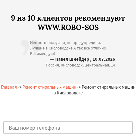
9 из 10 клиентов рекомендуют
WWW.ROBO-SOS
Немного опаздали, но предупредили.
Лучшие в Кисловодске А так все отлично.
Рекомендую!
— Павел Шнейдер , 10.07.2026
Россия, Кисловодск, Центральная, 14
Главная
->
Ремонт стиральных машин
-> Ремонт стиральных машин
в Кисловодске
Остались вопросы?
Закажи бесплатную консультацию в Кисловодске!