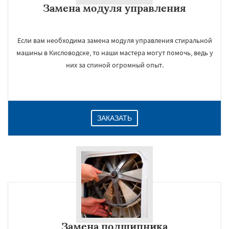
Замена модуля управления
Даю согласие на обработку персональных данных
Если вам необходима замена модуля управления стиральной
машины в Кисловодске, то наши мастера могут помочь, ведь у
них за спиной огромный опыт.
ЗАКАЗАТЬ
Замена подшипника