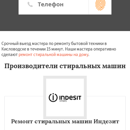
Срочный выезд мастера по ремонту бытовой техники в
Кисловодске в течении 15 минут. Наши мастера оперативно
сделают
ремонт стиральной машины на дому
.
Производители стиральных машин
Ремонт стиральных машин Индезит