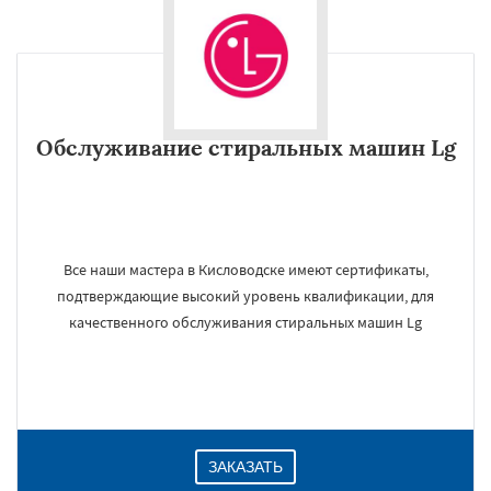
Обслуживание стиральных машин Lg
Все наши мастера в Кисловодске имеют сертификаты,
подтверждающие высокий уровень квалификации, для
качественного обслуживания стиральных машин Lg
ЗАКАЗАТЬ