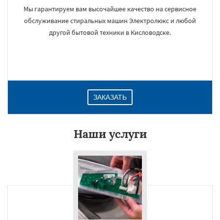
Мы гарантируем вам высочайшее качество на сервисное
обслуживание стиральных машин Электролюкс и любой
другой бытовой техники в Кисловодске.
ЗАКАЗАТЬ
Наши услуги
×