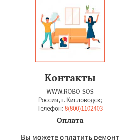
Контакты
WWW.ROBO-SOS
Россия, г. Кисловодск
;
Телефон:
8(800)1102403
Оплата
Вы можете оплатить ремонт