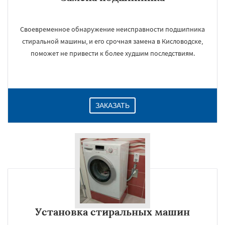
Своевременное обнаружение неисправности подшипника
стиральной машины, и его срочная замена в Кисловодске,
поможет не привести к более худшим последствиям.
ЗАКАЗАТЬ
Установка стиральных машин