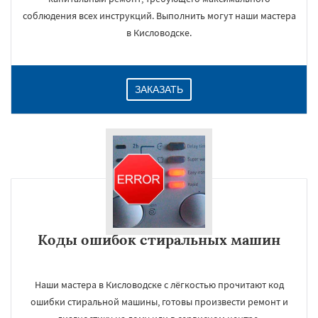
соблюдения всех инструкций. Выполнить могут наши мастера
в Кисловодске.
ЗАКАЗАТЬ
Коды ошибок стиральных машин
Наши мастера в Кисловодске с лёгкостью прочитают код
ошибки стиральной машины, готовы произвести ремонт и