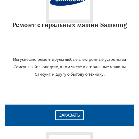
Ремонт стиральных машин Samsung
Мы успешно ремонтируем любые электронные устройства
Самсунг в Кисловодске, в том числе и стиральные машины
Самсунг, и другую бытовую технику.
ЗАКАЗАТЬ