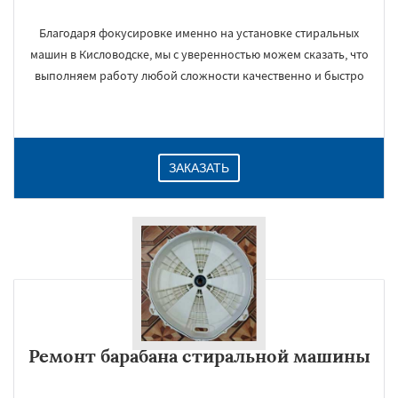
Благодаря фокусировке именно на установке стиральных
машин в Кисловодске, мы с уверенностью можем сказать, что
выполняем работу любой сложности качественно и быстро
ЗАКАЗАТЬ
Ремонт барабана стиральной машины