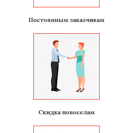
Постоянным заказчикам
Скидка новоселам