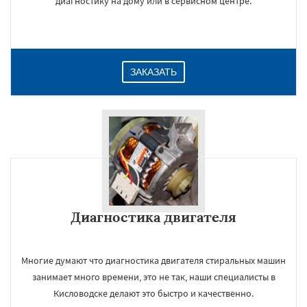
диагностику на дому или в сервисном центре.
ЗАКАЗАТЬ
Диагностика двигателя
Многие думают что диагностика двигателя стиральных машин
занимает много времени, это не так, наши специалисты в
Кисловодске делают это быстро и качественно.