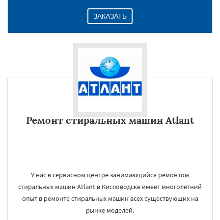
ЗАКАЗАТЬ
Ремонт стиральных машин Atlant
У нас в сервисном центре занимающийся ремонтом
стиральных машин Atlant в Кисловодске имеет многолетний
опыт в ремонте стиральных машин всех существующих на
рынке моделей.