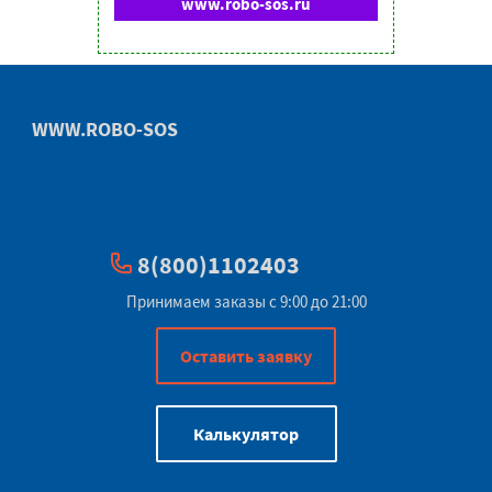
www.robo-sos.ru
WWW.ROBO-SOS
8(800)1102403
Принимаем заказы с 9:00 до 21:00
Оставить заявку
Калькулятор