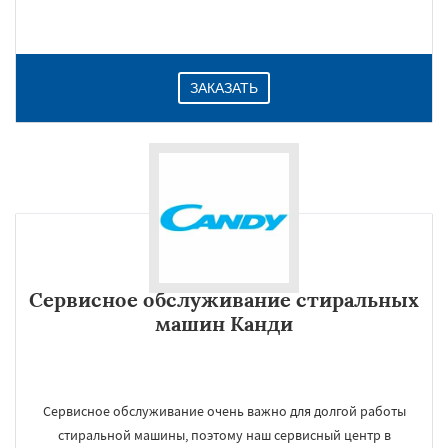
ЗАКАЗАТЬ
Сервисное обслуживание стиральных
машин Канди
Сервисное обслуживание очень важно для долгой работы
стиральной машины, поэтому наш сервисный центр в