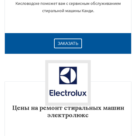
Кисловодске поможет вам с сервисным обслуживанием
стиральной машины Канди.
ЗАКАЗАТЬ
Цены на ремонт стиральных машин
электролюкс