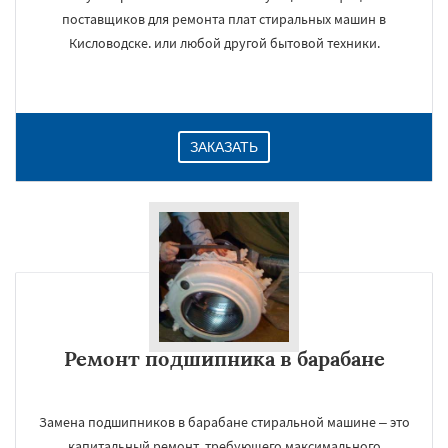
поставщиков для ремонта плат стиральных машин в
Кисловодске. или любой другой бытовой техники.
ЗАКАЗАТЬ
Ремонт подшипника в барабане
Замена подшипников в барабане стиральной машине – это
капитальный ремонт, требующего максимального