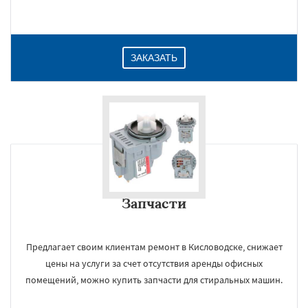
ЗАКАЗАТЬ
Запчасти
Предлагает своим клиентам ремонт в Кисловодске, снижает
цены на услуги за счет отсутствия аренды офисных
помещений, можно купить запчасти для стиральных машин.