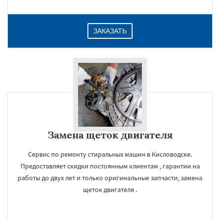
ЗАКАЗАТЬ
Замена щеток двигателя
Сервис по ремонту стиральных машин в Кисловодске.
Предоставляет скидки постоянным клиентам , гарантии на
работы до двух лет и только оригинальные запчасти, замена
щеток двигателя .