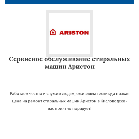
Сервисное обслуживание стиральных
машин Аристон
Работаем честно и служим людям, оживляем технику,а низкая
цена на ремонт стиральных машин Аристон в Кисловодске -
вас приятно порадует!