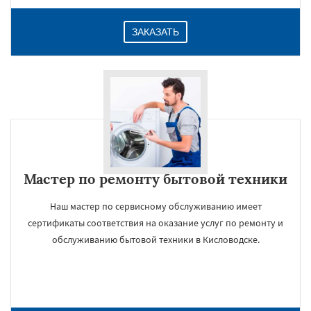
ЗАКАЗАТЬ
Мастер по ремонту бытовой техники
Наш мастер по сервисному обслуживанию имеет
сертификаты соответствия на оказание услуг по ремонту и
обслуживанию бытовой техники в Кисловодске.