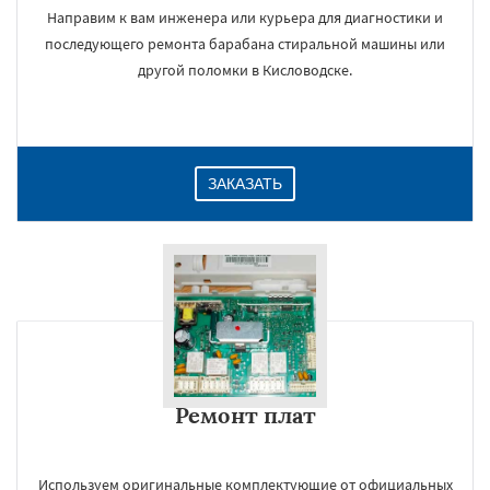
Направим к вам инженера или курьера для диагностики и
последующего ремонта барабана стиральной машины или
другой поломки в Кисловодске.
ЗАКАЗАТЬ
Ремонт плат
Используем оригинальные комплектующие от официальных