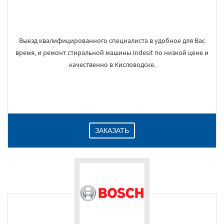
Выезд квалифицированного специалиста в удобное для Вас
время, и ремонт стиральной машины Indesit по низкой цене и
качественно в Кисловодске.
ЗАКАЗАТЬ