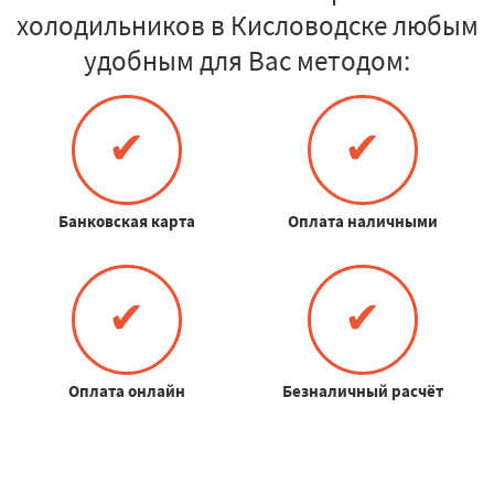
холодильников в Кисловодске любым
удобным для Вас методом:
✔
✔
Банковская карта
Оплата наличными
✔
✔
Оплата онлайн
Безналичный расчёт