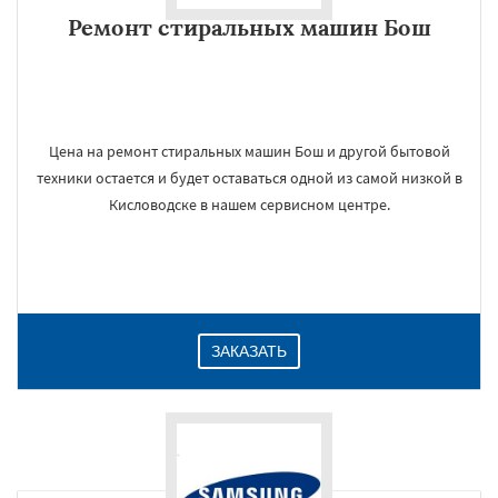
Ремонт стиральных машин Бош
Цена на ремонт стиральных машин Бош и другой бытовой
техники остается и будет оставаться одной из самой низкой в
Кисловодске в нашем сервисном центре.
ЗАКАЗАТЬ