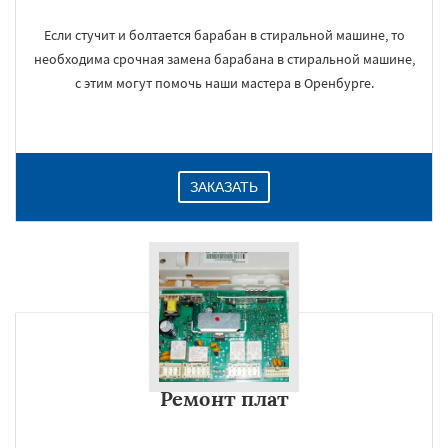
Если стучит и болтается барабан в стиральной машине, то
необходима срочная замена барабана в стиральной машине,
с этим могут помочь наши мастера в Оренбурге.
ЗАКАЗАТЬ
Ремонт плат