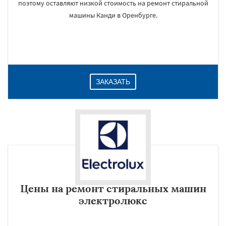
поэтому оставляют низкой стоимость на ремонт стиральной
машины Канди в Оренбурге.
ЗАКАЗАТЬ
Цены на ремонт стиральных машин
электролюкс