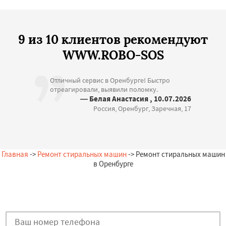
9 из 10 клиентов рекомендуют
WWW.ROBO-SOS
Отличный сервис в Оренбурге! Быстро
отреагировали, выявили поломку.
— Белая Анастасия , 10.07.2026
Россия, Оренбург, Заречная, 17
Главная
->
Ремонт стиральных машин
-> Ремонт стиральных машин
в Оренбурге
Остались вопросы?
Закажи бесплатную консультацию в Оренбурге!