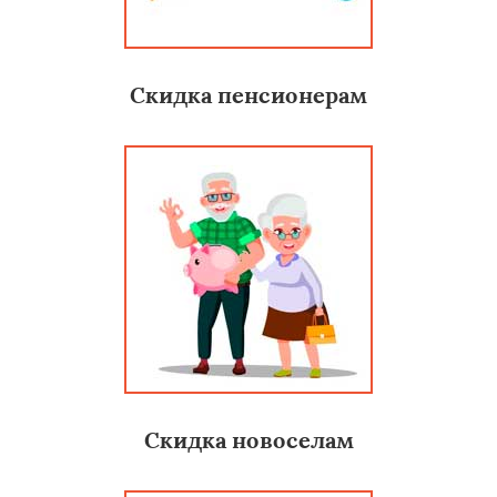
Скидка пенсионерам
Скидка новоселам