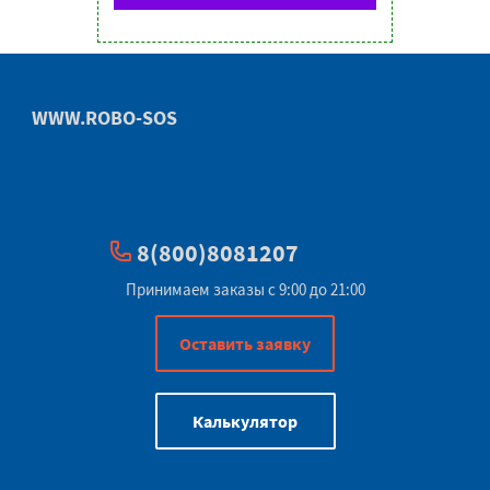
WWW.ROBO-SOS
8(800)8081207
Принимаем заказы с 9:00 до 21:00
Оставить заявку
Калькулятор