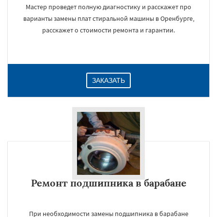
Мастер проведет полную диагностику и расскажет про
варианты замены плат стиральной машины в Оренбурге,
расскажет о стоимости ремонта и гарантии.
ЗАКАЗАТЬ
Ремонт подшипника в барабане
При необходимости замены подшипника в барабане