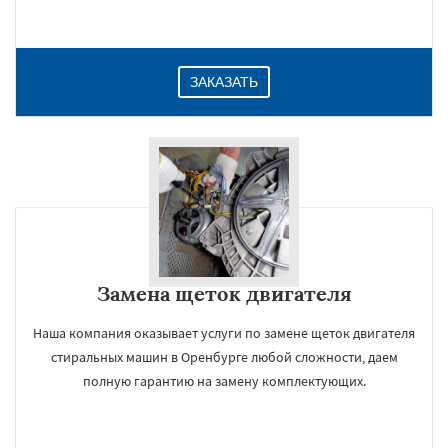
ЗАКАЗАТЬ
Замена щеток двигателя
Наша компания оказывает услуги по замене щеток двигателя
стиральных машин в Оренбурге любой сложности, даем
полную гарантию на замену комплектующих.