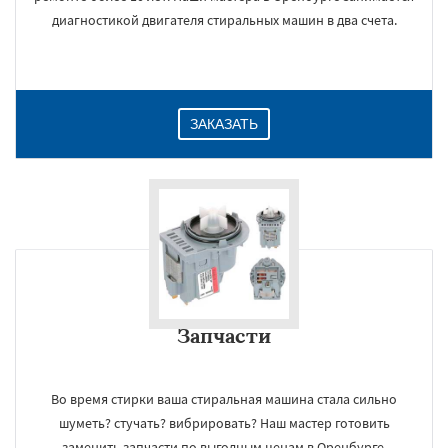
диагностикой двигателя стиральных машин в два счета.
ЗАКАЗАТЬ
Запчасти
Во время стирки ваша стиральная машина стала сильно
шуметь? стучать? вибрировать? Наш мастер готовить
заменить запчасти по выгодным ценам в Оренбурге.