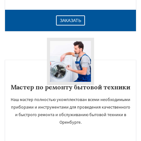
ЗАКАЗАТЬ
Мастер по ремонту бытовой техники
Наш мастер полностью укомплектован всеми необходимыми
приборами и инструментами для проведения качественного
и быстрого ремонта и обслуживанию бытовой техники в
Оренбурге.