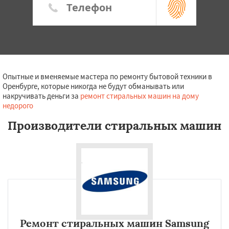
Опытные и вменяемые мастера по ремонту бытовой техники в
Оренбурге, которые никогда не будут обманывать или
накручивать деньги за
ремонт стиральных машин на дому
недорого
Производители стиральных машин
Ремонт стиральных машин Samsung