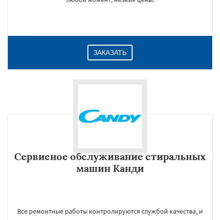
ЗАКАЗАТЬ
Сервисное обслуживание стиральных
машин Канди
Все ремонтные работы контролируются службой качества, и