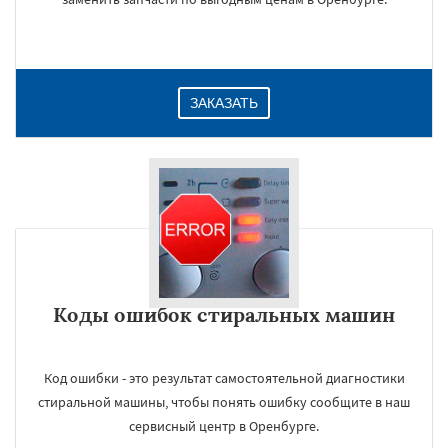
ЗАКАЗАТЬ
Коды ошибок стиральных машин
Код ошибки - это результат самостоятельной диагностики
стиральной машины, чтобы понять ошибку сообщите в наш
сервисный центр в Оренбурге.