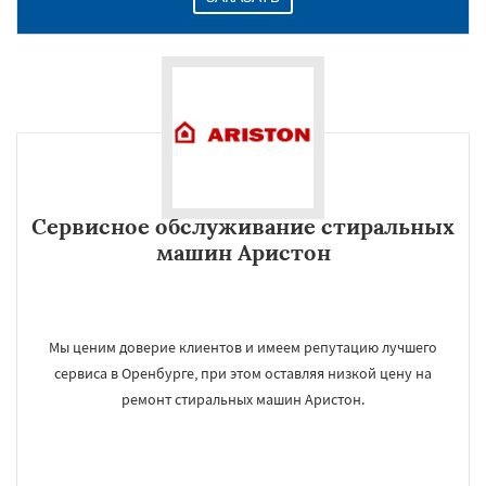
Сервисное обслуживание стиральных
машин Аристон
Мы ценим доверие клиентов и имеем репутацию лучшего
сервиса в Оренбурге, при этом оставляя низкой цену на
ремонт стиральных машин Аристон.