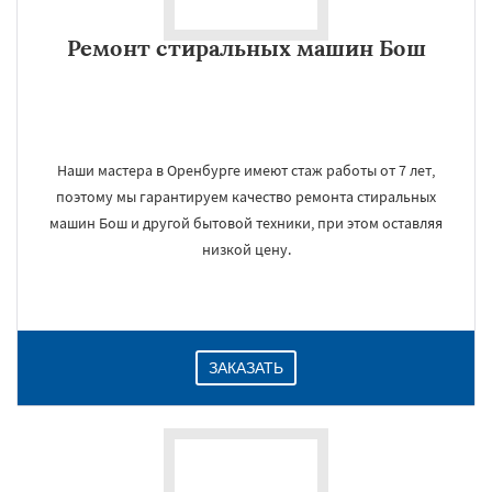
Ремонт стиральных машин Бош
Наши мастера в Оренбурге имеют стаж работы от 7 лет,
поэтому мы гарантируем качество ремонта стиральных
машин Бош и другой бытовой техники, при этом оставляя
низкой цену.
ЗАКАЗАТЬ