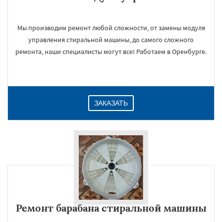
Мы производим ремонт любой сложности, от замены модуля
управления стиральной машины, до самого сложного
ремонта, наши специалисты могут все! Работаем в Оренбурге.
ЗАКАЗАТЬ
Ремонт барабана стиральной машины