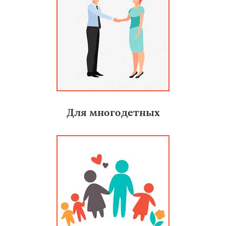
Для многодетных