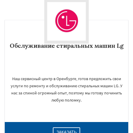
Обслуживание стиральных машин Lg
Наш сервисный центр в Оренбурге, готов предложить свои
услуги по ремонту и обслуживанию стиральных машин LG. У
нас за спиной огромный опыт, поэтому мы готову починить
любую поломку.
ЗАКАЗАТЬ