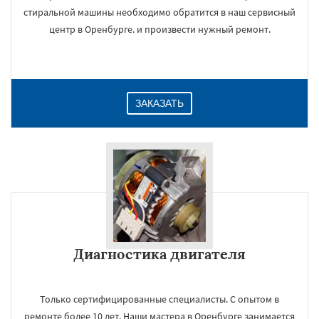
стиральной машины необходимо обратится в наш сервисный
центр в Оренбурге. и произвести нужный ремонт.
ЗАКАЗАТЬ
Диагностика двигателя
Только сертифицированные специалисты. С опытом в
ремонте более 10 лет. Наши мастера в Оренбурге занимается