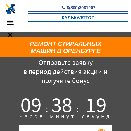
📞
8(800)8081207
КАЛЬКУЛЯТОР
РЕМОНТ СТИРАЛЬНЫХ
МАШИН В ОРЕНБУРГЕ
Отправьте заявку
в период действия акции и
получите бонус
09
38
19
:
:
часов
минут
секунд