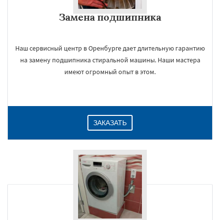
Даю согласие на обработку персональных данных
Замена подшипника
Наш сервисный центр в Оренбурге дает длительную гарантию
на замену подшипника стиральной машины. Наши мастера
имеют огромный опыт в этом.
ЗАКАЗАТЬ