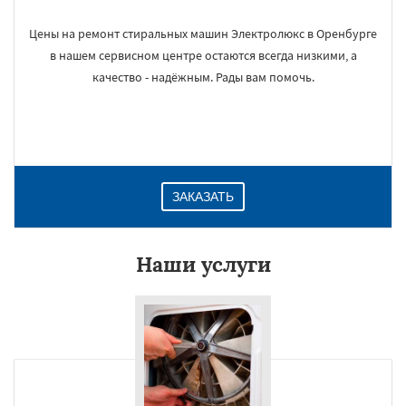
Цены на ремонт стиральных машин Электролюкс в Оренбурге
в нашем сервисном центре остаются всегда низкими, а
качество - надёжным. Рады вам помочь.
ЗАКАЗАТЬ
Наши услуги
×