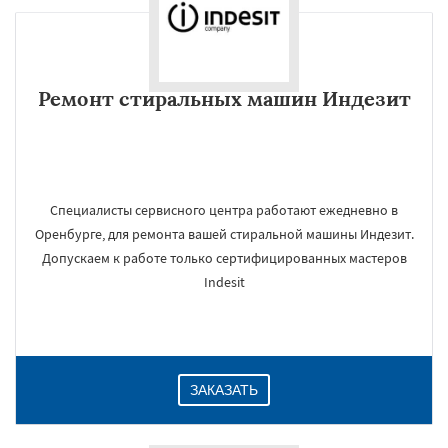
Ремонт стиральных машин Индезит
Специалисты сервисного центра работают ежедневно в
Оренбурге, для ремонта вашей стиральной машины Индезит.
Допускаем к работе только сертифицированных мастеров
Indesit
ЗАКАЗАТЬ