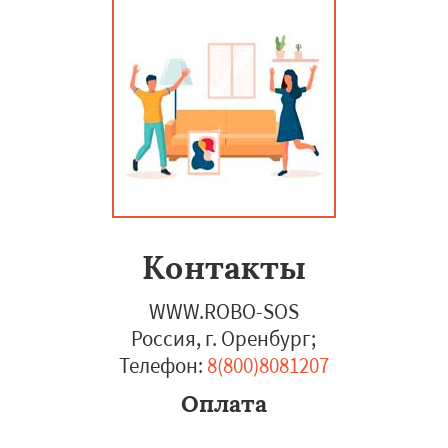
Контакты
WWW.ROBO-SOS
Россия, г. Оренбург
;
Телефон:
8(800)8081207
Оплата