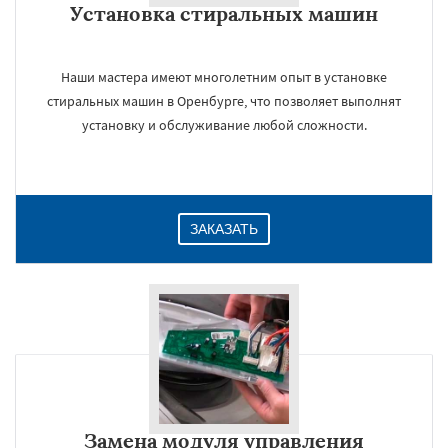
Установка стиральных машин
Наши мастера имеют многолетним опыт в установке
стиральных машин в Оренбурге, что позволяет выполнят
установку и обслуживание любой сложности.
ЗАКАЗАТЬ
Замена модуля управления