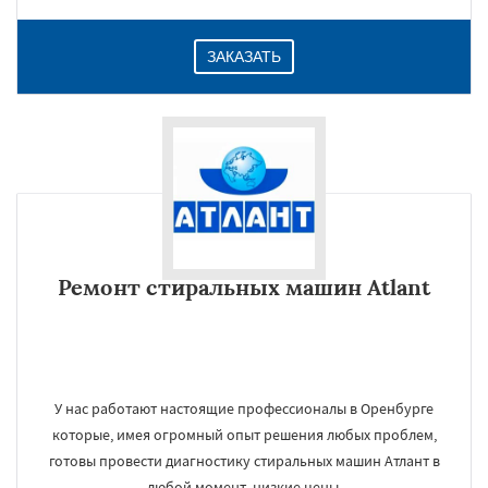
ЗАКАЗАТЬ
Ремонт стиральных машин Atlant
У нас работают настоящие профессионалы в Оренбурге
которые, имея огромный опыт решения любых проблем,
готовы провести диагностику стиральных машин Атлант в
любой момент, низкие цены.