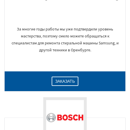
За многие годы работы мы уже подтвердили уровень
мастерства, поэтому смело можете обращаться к
специалистам для ремонта стиральной машины Samsung, и
другой техники в Оренбурге.
ЗАКАЗАТЬ