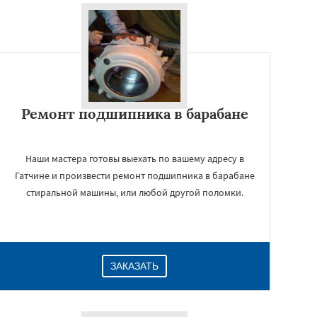
Ремонт подшипника в барабане
Наши мастера готовы выехать по вашему адресу в
Гатчине и произвести ремонт подшипника в барабане
стиральной машины, или любой другой поломки.
ЗАКАЗАТЬ