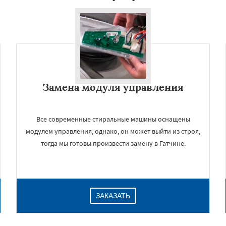
Замена модуля управления
Все современные стиральные машины оснащены
модулем управления, однако, он может выйти из строя,
тогда мы готовы произвести замену в Гатчине.
ЗАКАЗАТЬ