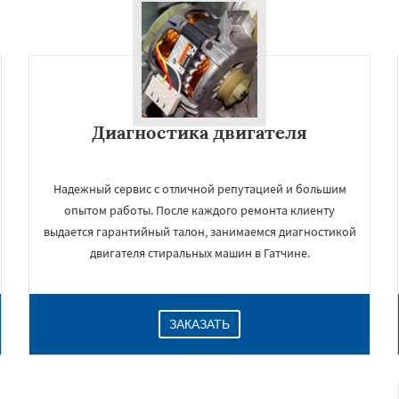
Диагностика двигателя
Надежный сервис с отличной репутацией и большим
опытом работы. После каждого ремонта клиенту
выдается гарантийный талон, занимаемся диагностикой
двигателя стиральных машин в Гатчине.
ЗАКАЗАТЬ