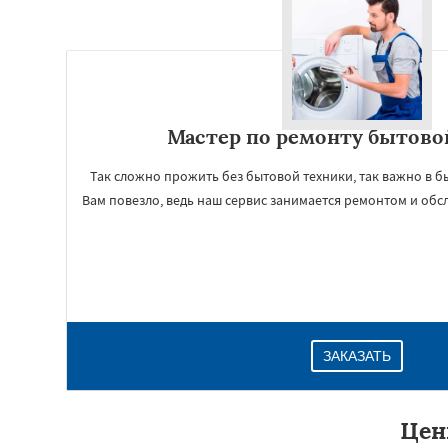
Мастер по ремонту бытово
Так сложно прожить без бытовой техники, так важно в б
Вам повезло, ведь наш сервис занимается ремонтом и обс
ЗАКАЗАТЬ
Цен