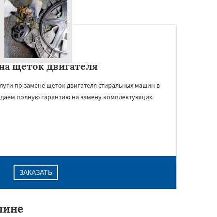
на щеток двигателя
луги по замене щеток двигателя стиральных машин в
 даем полную гарантию на замену комплектующих.
ЗАКАЗАТЬ
чине