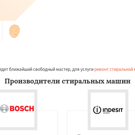
риедет ближайший свободный мастер, для услуги
ремонт стиральной
Производители стиральных машин