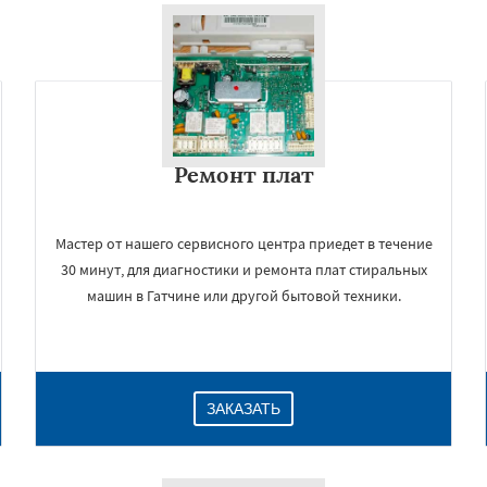
Ремонт плат
Мастер от нашего сервисного центра приедет в течение
30 минут, для диагностики и ремонта плат стиральных
машин в Гатчине или другой бытовой техники.
ЗАКАЗАТЬ