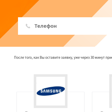
После того, как Вы оставите заявку, уже через 30 минут п