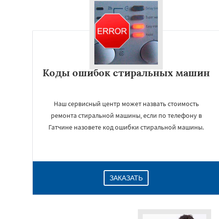
Коды ошибок стиральных машин
Наш сервисный центр может назвать стоимость
ремонта стиральной машины, если по телефону в
Гатчине назовете код ошибки стиральной машины.
ЗАКАЗАТЬ