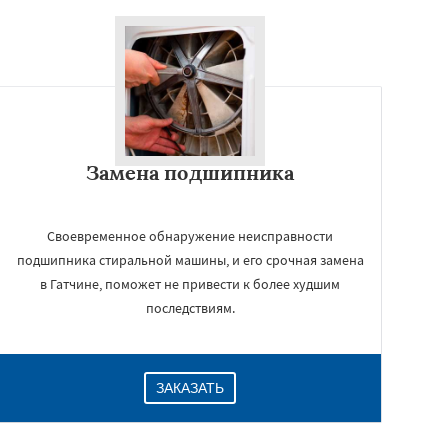
Замена подшипника
Своевременное обнаружение неисправности
подшипника стиральной машины, и его срочная замена
в Гатчине, поможет не привести к более худшим
последствиям.
ЗАКАЗАТЬ