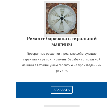
Ремонт барабана стиральной
машины
Прозрачные расценки и реально действующие
гарантии на ремонт и замены барабана стиральной
машины в Гатчине. Даем гарантию на произведенный
ремонт.
ЗАКАЗАТЬ