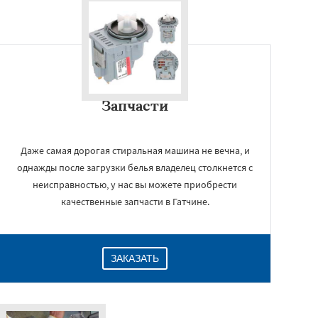
Запчасти
Даже самая дорогая стиральная машина не вечна, и
однажды после загрузки белья владелец столкнется с
неисправностью, у нас вы можете приобрести
качественные запчасти в Гатчине.
ЗАКАЗАТЬ