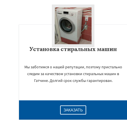
Установка стиральных машин
Мы заботимся о нашей репутации, поэтому пристально
следим за качеством установки стиральных машин в
Гатчине. Долгий срок службы гарантирован.
ЗАКАЗАТЬ