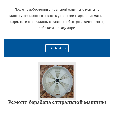
После приобретения стиральной машины клиенты не
слишком серьезно относятся к установки стиральных машин,
а зря.Наши специалисты сделают это быстро и качественно,
работаем в Владимире.
ЗАКАЗАТЬ
Ремонт барабана стиральной машины