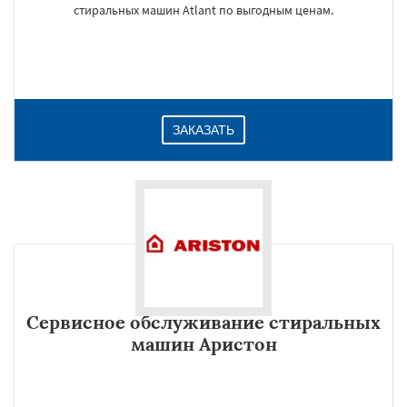
стиральных машин Atlant по выгодным ценам.
ЗАКАЗАТЬ
Сервисное обслуживание стиральных
машин Аристон