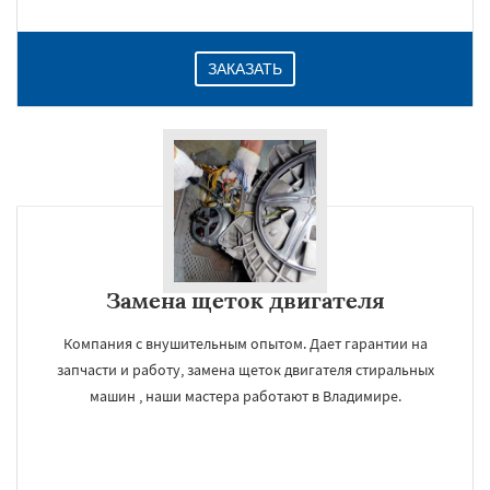
ЗАКАЗАТЬ
Замена щеток двигателя
Компания с внушительным опытом. Дает гарантии на
запчасти и работу, замена щеток двигателя стиральных
машин , наши мастера работают в Владимире.