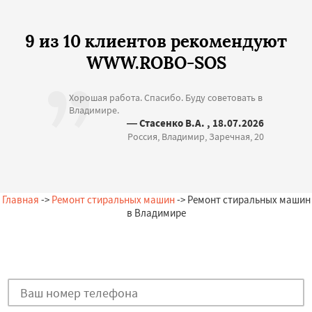
9 из 10 клиентов рекомендуют
WWW.ROBO-SOS
Хорошая работа. Спасибо. Буду советовать в
Владимире.
— Стасенко В.А. , 18.07.2026
Россия, Владимир, Заречная, 20
Главная
->
Ремонт стиральных машин
-> Ремонт стиральных машин
в Владимире
Остались вопросы?
Закажи бесплатную консультацию в Владимире!