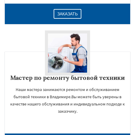
ЗАКАЗАТЬ
Мастер по ремонту бытовой техники
Наши мастера занимаются ремонтом и обслуживанием
бытовой техники в Владимире.Вы можете быть уверены в
качестве нашего обслуживания и индивидуальном подходе к
заказчику.