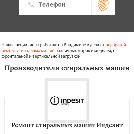
Наши специалисты работают в Владимире и делают
недорогой
ремонт стиральных машин
различных марок и моделей, с
фронтальной и вертикальной загрузкой.
Производители стиральных машин
Ремонт стиральных машин Индезит