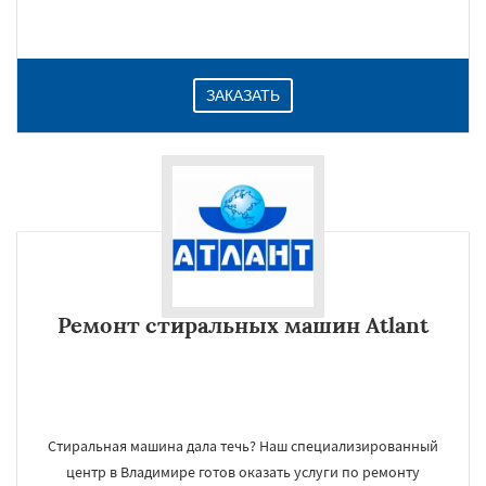
ЗАКАЗАТЬ
Ремонт стиральных машин Atlant
Стиральная машина дала течь? Наш специализированный
центр в Владимире готов оказать услуги по ремонту