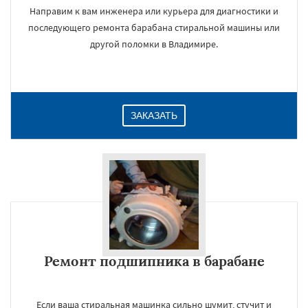
Направим к вам инженера или курьера для диагностики и
последующего ремонта барабана стиральной машины или
другой поломки в Владимире.
ЗАКАЗАТЬ
Ремонт подшипника в барабане
Если ваша стиральная машинка сильно шумит, стучит и