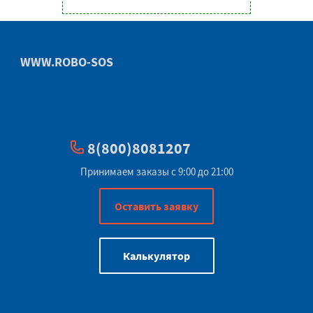
WWW.ROBO-SOS
8(800)8081207
Принимаем заказы с 9:00 до 21:00
Оставить заявку
Калькулятор