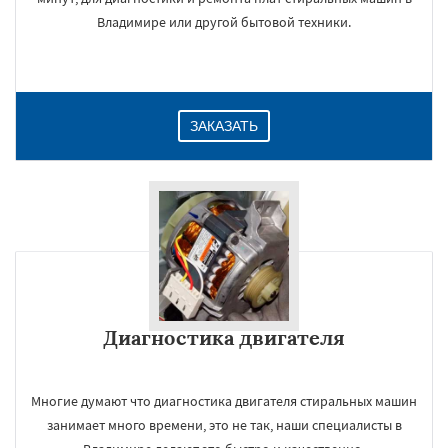
Владимире или другой бытовой техники.
ЗАКАЗАТЬ
Диагностика двигателя
Многие думают что диагностика двигателя стиральных машин
занимает много времени, это не так, наши специалисты в