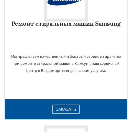
Ремонт стиральных машин Samsung
Мы предлагаем качественный и быстрый сервис и гарантию
при ремонте стиральной машины Самсунг, наш сервисный
центр в Владимире всегда к вашим услугам.
ЗАКАЗАТЬ