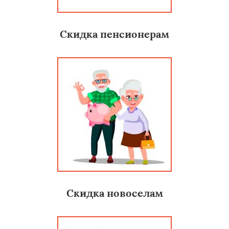
Скидка пенсионерам
Скидка новоселам