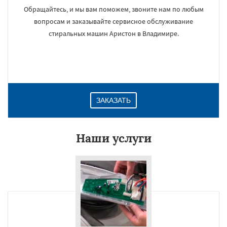
Обращайтесь, и мы вам поможем, звоните нам по любым
вопросам и заказывайте сервисное обслуживание
стиральных машин Аристон в Владимире.
ЗАКАЗАТЬ
Наши услуги
×