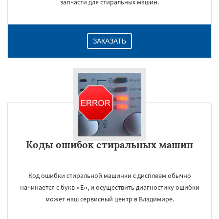
запчасти для стиральных машин.
ЗАКАЗАТЬ
Коды ошибок стиральных машин
Код ошибки стиральной машинки с дисплеем обычно
начинается с букв «E», и осуществить диагностику ошибки
может наш сервисный центр в Владимире.