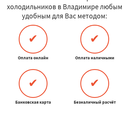
холодильников в Владимире любым
удобным для Вас методом:
✔
✔
Оплата онлайн
Оплата наличными
✔
✔
Банковская карта
Безналичный расчёт