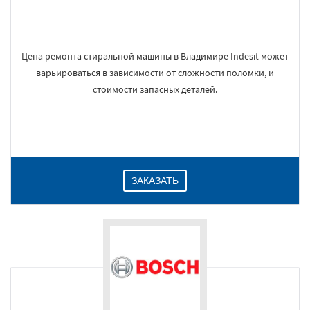
Цена ремонта стиральной машины в Владимире Indesit может
варьироваться в зависимости от сложности поломки, и
стоимости запасных деталей.
ЗАКАЗАТЬ