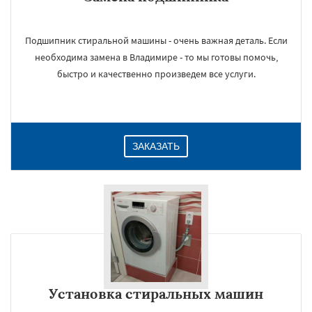
Подшипник стиральной машины - очень важная деталь. Если
необходима замена в Владимире - то мы готовы помочь,
быстро и качественно произведем все услуги.
ЗАКАЗАТЬ
Установка стиральных машин