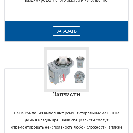
Владимире делают это быстро и качественно.
ЗАКАЗАТЬ
Запчасти
Наша компания выполняет ремонт стиральных машин на
дому в Владимире. Наши специалисты смогут
отремонтировать неисправность любой сложности, а также