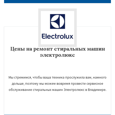
Цены на ремонт стиральных машин
электролюкс
Мы стремимся, чтобы ваша техника прослужила вам, намного
дольше, поэтому мы можем вовремя провести сервисное
обслуживание стиральных машин Электролюкс в Владимире.