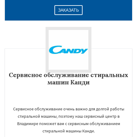
ЗАКАЗАТЬ
Сервисное обслуживание стиральных
машин Канди
Сервисное обслуживание очень важно для долгой работы
стиральной машины, поэтому наш сервисный центр в
Владимире поможет вам с сервисным обслуживанием
стиральной машины Канди.