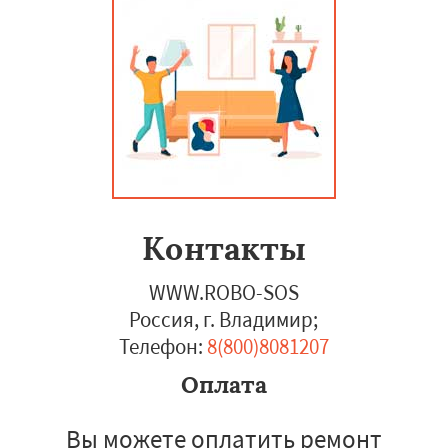
Контакты
WWW.ROBO-SOS
Россия, г. Владимир
;
Телефон:
8(800)8081207
Оплата
Вы можете оплатить ремонт