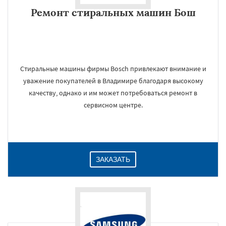
Ремонт стиральных машин Бош
Стиральные машины фирмы Bosch привлекают внимание и
уважение покупателей в Владимире благодаря высокому
качеству, однако и им может потребоваться ремонт в
сервисном центре.
ЗАКАЗАТЬ