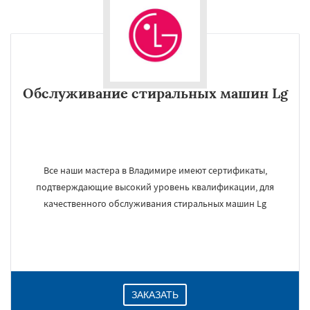
Обслуживание стиральных машин Lg
Все наши мастера в Владимире имеют сертификаты,
подтверждающие высокий уровень квалификации, для
качественного обслуживания стиральных машин Lg
ЗАКАЗАТЬ