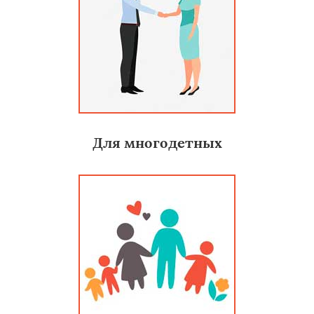
Для многодетных