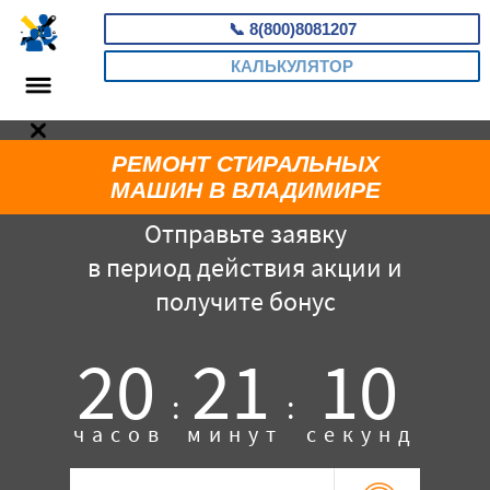
📞
8(800)8081207
КАЛЬКУЛЯТОР
РЕМОНТ СТИРАЛЬНЫХ
МАШИН В ВЛАДИМИРЕ
Отправьте заявку
в период действия акции и
получите бонус
20
21
09
:
:
часов
минут
секунд