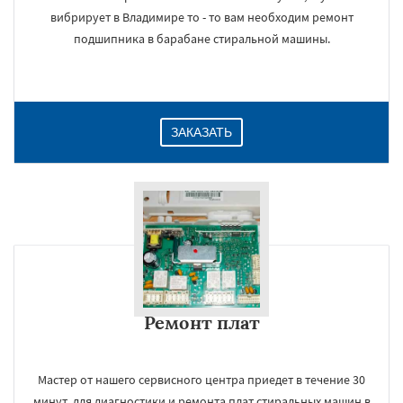
вибрирует в Владимире то - то вам необходим ремонт
подшипника в барабане стиральной машины.
ЗАКАЗАТЬ
Ремонт плат
Мастер от нашего сервисного центра приедет в течение 30
минут, для диагностики и ремонта плат стиральных машин в