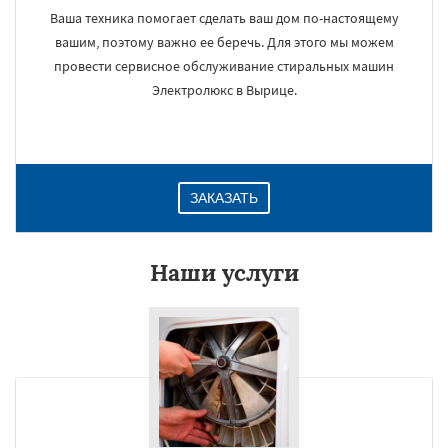
Ваша техника помогает сделать ваш дом по-настоящему
вашим, поэтому важно ее беречь. Для этого мы можем
провести сервисное обслуживание стиральных машин
Электролюкс в Вырице.
ЗАКАЗАТЬ
Наши услуги
×