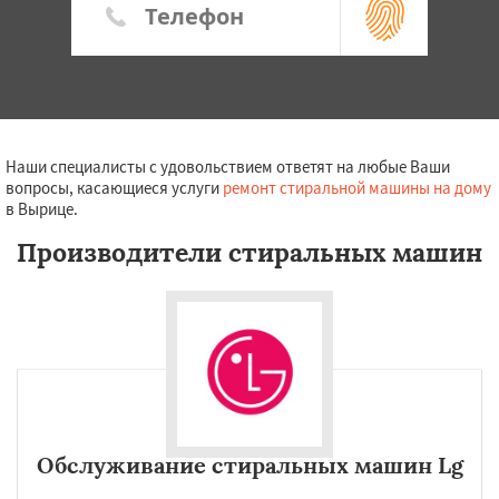
Наши специалисты с удовольствием ответят на любые Ваши
вопросы, касающиеся услуги
ремонт стиральной машины на дому
в Вырице.
Производители стиральных машин
Обслуживание стиральных машин Lg