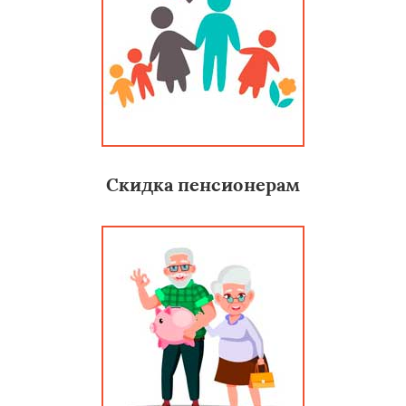
Скидка пенсионерам