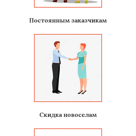
Постоянным заказчикам
Скидка новоселам