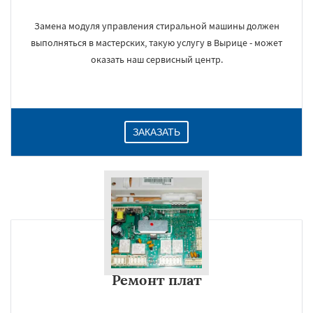
Замена модуля управления стиральной машины должен
выполняться в мастерских, такую услугу в Вырице - может
оказать наш сервисный центр.
ЗАКАЗАТЬ
Ремонт плат