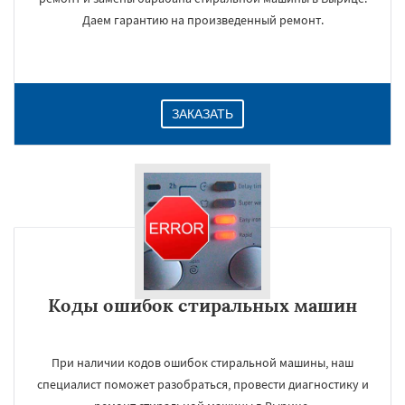
Даем гарантию на произведенный ремонт.
ЗАКАЗАТЬ
Коды ошибок стиральных машин
При наличии кодов ошибок стиральной машины, наш
специалист поможет разобраться, провести диагностику и