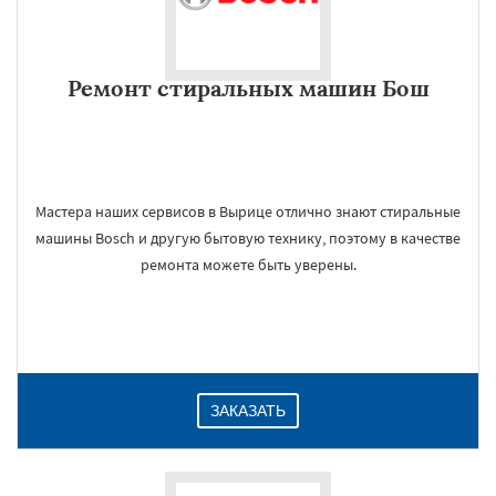
Ремонт стиральных машин Бош
Мастера наших сервисов в Вырице отлично знают стиральные
машины Bosch и другую бытовую технику, поэтому в качестве
ремонта можете быть уверены.
ЗАКАЗАТЬ