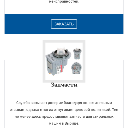
неисправностей.
ЗАКАЗАТЬ
Запчасти
Служба вызывает доверие благодаря положительным
отзывам, однако многих отпугивает ценовой политикой. Тем
не менее здесь предоставляют запчасти для стиральных
машин в Вырице.