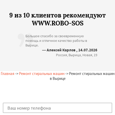
9 из 10 клиентов рекомендуют
WWW.ROBO-SOS
Большое спасибо за своевременную
помощь и отличное качество работы в
Вырице.
— Алексей Карлов , 14.07.2026
Россия, Вырица, Новая, 19
Главная
->
Ремонт стиральных машин
-> Ремонт стиральных машин
в Вырице
Остались вопросы?
Закажи бесплатную консультацию в Вырице!