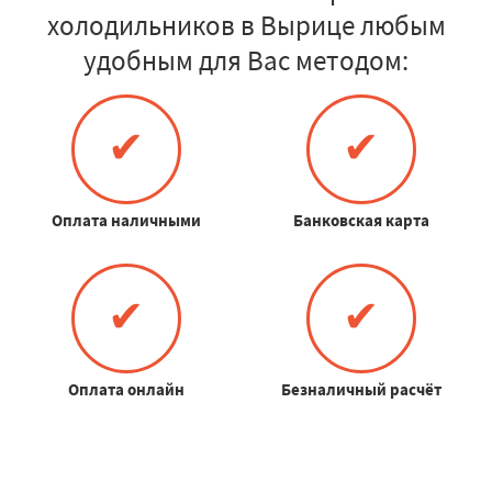
холодильников в Вырице любым
удобным для Вас методом:
✔
✔
Оплата наличными
Банковская карта
✔
✔
Оплата онлайн
Безналичный расчёт