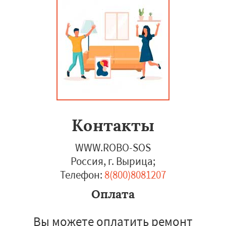
Контакты
WWW.ROBO-SOS
Россия, г. Вырица
;
Телефон:
8(800)8081207
Оплата
Вы можете оплатить ремонт