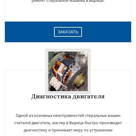
ремонт стиральной машины в Вырице.
ЗАКАЗАТЬ
Диагностика двигателя
Одной из основных неисправностей стиральных машин
считался двигатель, мастер в Вырице быстро производит
диагностику и принимает меру по устранению