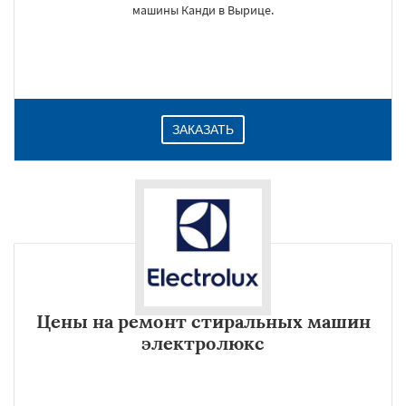
машины Канди в Вырице.
ЗАКАЗАТЬ
Цены на ремонт стиральных машин
электролюкс