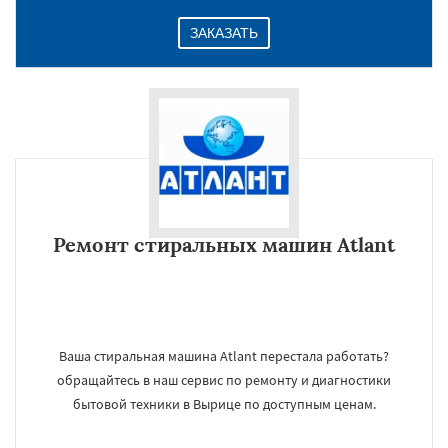
ЗАКАЗАТЬ
Ремонт стиральных машин Atlant
Ваша стиральная машина Atlant перестала работать?
обращайтесь в наш сервис по ремонту и диагностики
бытовой техники в Вырице по доступным ценам.