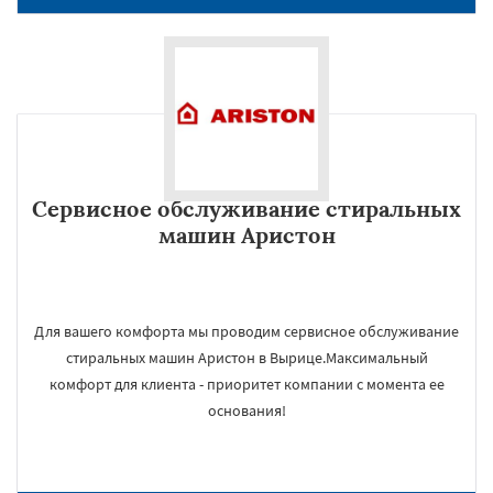
Сервисное обслуживание стиральных
машин Аристон
Для вашего комфорта мы проводим сервисное обслуживание
стиральных машин Аристон в Вырице.Максимальный
комфорт для клиента - приоритет компании с момента ее
основания!