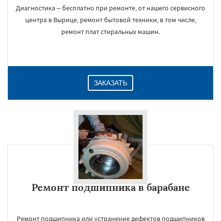
Диагностика – бесплатно при ремонте, от нашего сервисного
центра в Вырице, ремонт бытовой техники, в том числе,
ремонт плат стиральных машин.
ЗАКАЗАТЬ
Ремонт подшипника в барабане
Ремонт подшипника или устранение дефектов подшипников