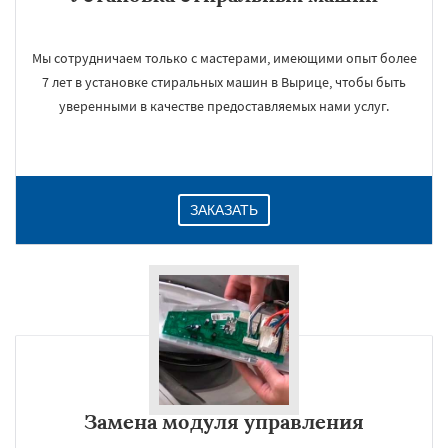
Мы сотрудничаем только с мастерами, имеющими опыт более
7 лет в установке стиральных машин в Вырице, чтобы быть
уверенными в качестве предоставляемых нами услуг.
ЗАКАЗАТЬ
Замена модуля управления