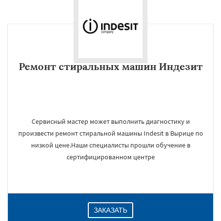
Ремонт стиральных машин Индезит
Сервисный мастер может выполнить диагностику и
произвести ремонт стиральной машины Indesit в Вырице по
низкой цене.Наши специалисты прошли обучение в
сертифицированном центре
ЗАКАЗАТЬ