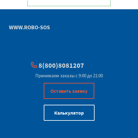
WWW.ROBO-SOS
8(800)8081207
Принимаем заказы с 9:00 до 21:00
Оставить заявку
Калькулятор