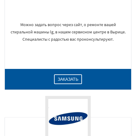
Можно задать вопрос через сайт, о ремонте вашей
стиральной машины lg, в нашем сервисном центре в Вырице.
Специалисты с радостью вас проконсультируют.
ЗАКАЗАТЬ