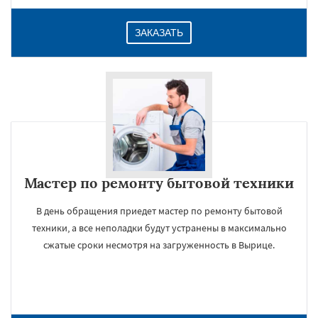
ЗАКАЗАТЬ
Мастер по ремонту бытовой техники
В день обращения приедет мастер по ремонту бытовой
техники, а все неполадки будут устранены в максимально
сжатые сроки несмотря на загруженность в Вырице.