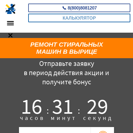
📞
8(800)8081207
КАЛЬКУЛЯТОР
РЕМОНТ СТИРАЛЬНЫХ
МАШИН В ВЫРИЦЕ
Отправьте заявку
в период действия акции и
получите бонус
16
31
28
:
:
часов
минут
секунд