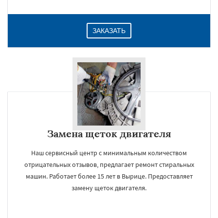
ЗАКАЗАТЬ
Замена щеток двигателя
Наш сервисный центр с минимальным количеством
отрицательных отзывов, предлагает ремонт стиральных
машин. Работает более 15 лет в Вырице. Предоставляет
замену щеток двигателя.