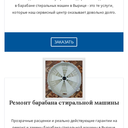
в барабане стиральных машин в Вырице - это те услуги,
которые наш сервисный центр оказывает довольно долго.
ЗАКАЗАТЬ
Ремонт барабана стиральной машины
Прозрачные расценки и реально действующие гарантии на
ремонт и замены барабана стиральной машины в Вырице.