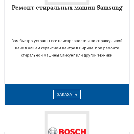
Ремонт стиральных машин Samsung
Вам быстро устранят все неисправности и по справедливой
цене в нашем сервисном центре в Вырице, при ремонте
стиральной машины Самсунг или другой техники.
ЗАКАЗАТЬ