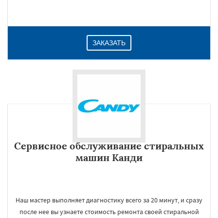
ЗАКАЗАТЬ
Сервисное обслуживание стиральных
машин Канди
Наш мастер выполняет диагностику всего за 20 минут, и сразу
после нее вы узнаете стоимость ремонта своей стиральной