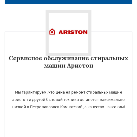
Сервисное обслуживание стиральных
машин Аристон
Мы гарантируем, что цена на ремонт стиральных машин
аристон и другой бытовой техники останется максимально
низкой в Петропавловск-Камчатский, а качество - высоким!