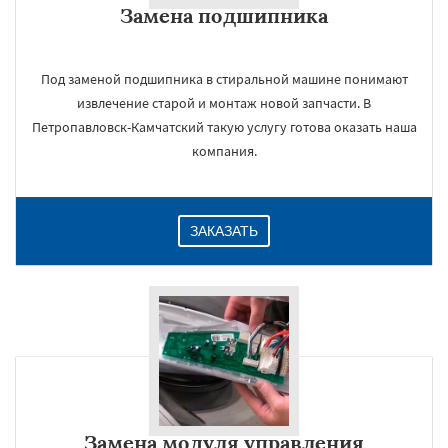
Замена подшипника
Даю согласие на обработку персональных данных
Под заменой подшипника в стиральной машине понимают
извлечение старой и монтаж новой запчасти. В
Петропавловск-Камчатский такую услугу готова оказать наша
компания.
ЗАКАЗАТЬ
Замена модуля управления