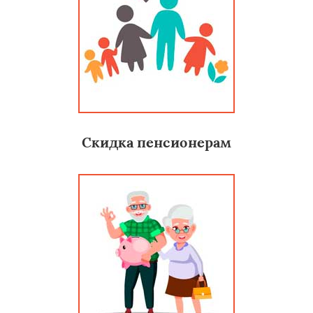
Скидка пенсионерам