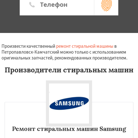
Произвести качественный
ремонт стиральной машины
в
Петропавловск-Камчатский можно только с использованием
оригинальных запчастей, рекомендованных производителем.
Производители стиральных машин
Ремонт стиральных машин Samsung