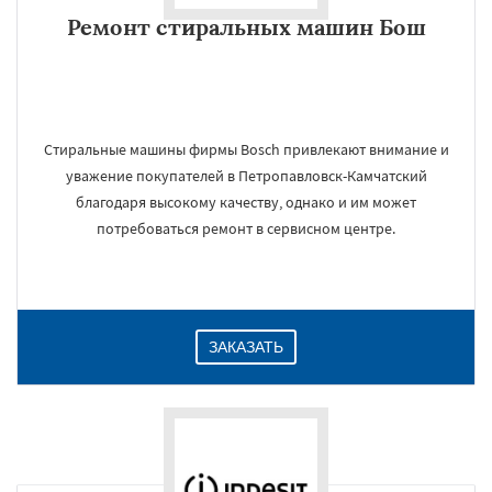
Ремонт стиральных машин Бош
Стиральные машины фирмы Bosch привлекают внимание и
уважение покупателей в Петропавловск-Камчатский
благодаря высокому качеству, однако и им может
потребоваться ремонт в сервисном центре.
ЗАКАЗАТЬ