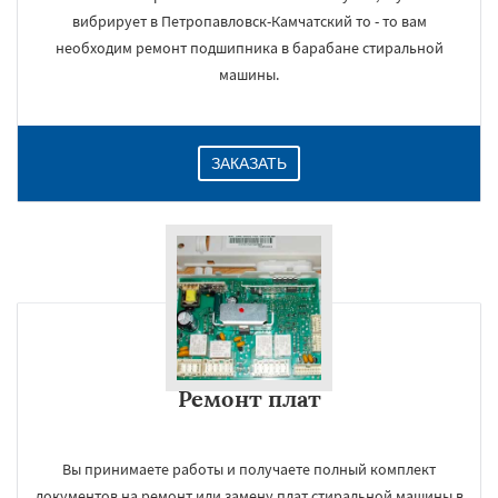
вибрирует в Петропавловск-Камчатский то - то вам
необходим ремонт подшипника в барабане стиральной
машины.
ЗАКАЗАТЬ
Ремонт плат
Вы принимаете работы и получаете полный комплект
документов на ремонт или замену плат стиральной машины в