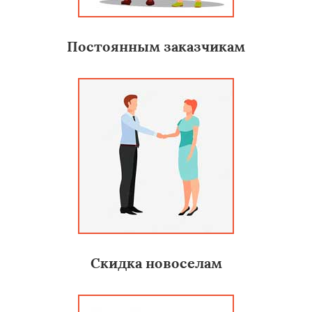
Постоянным заказчикам
Скидка новоселам