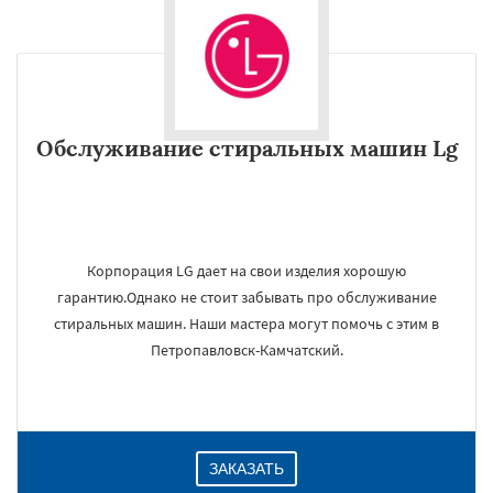
Обслуживание стиральных машин Lg
Корпорация LG дает на свои изделия хорошую
гарантию.Однако не стоит забывать про обслуживание
стиральных машин. Наши мастера могут помочь с этим в
Петропавловск-Камчатский.
ЗАКАЗАТЬ