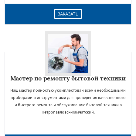
ЗАКАЗАТЬ
Мастер по ремонту бытовой техники
Наш мастер полностью укомплектован всеми необходимыми
приборами и инструментами для проведения качественного
и быстрого ремонта и обслуживанию бытовой техники в
Петропавловск-Камчатский.