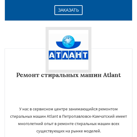
ЗАКАЗАТЬ
Ремонт стиральных машин Atlant
У нас в сервисном центре занимающийся ремонтом
стиральных машин Atlant в Петропавловск-Камчатский имеет
многолетний опыт в ремонте стиральных машин всех
существующих на рынке моделей.