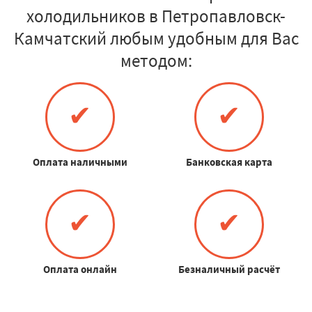
холодильников в Петропавловск-
Камчатский любым удобным для Вас
методом:
✔
✔
Оплата наличными
Банковская карта
✔
✔
Оплата онлайн
Безналичный расчёт