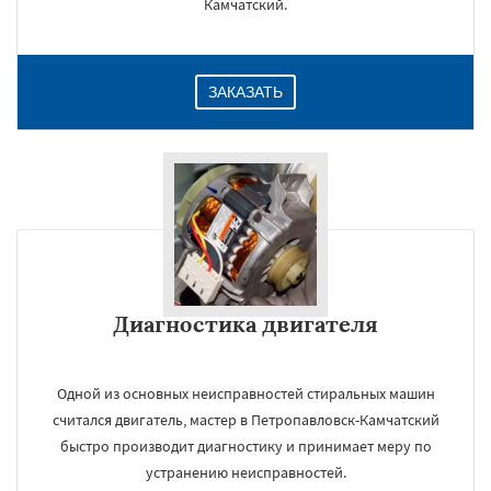
Камчатский.
ЗАКАЗАТЬ
Диагностика двигателя
Одной из основных неисправностей стиральных машин
считался двигатель, мастер в Петропавловск-Камчатский
быстро производит диагностику и принимает меру по
устранению неисправностей.