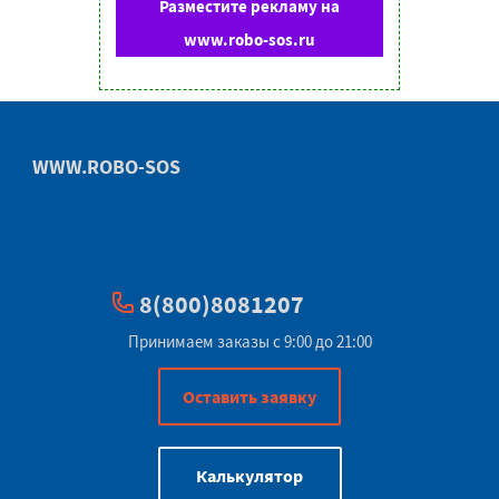
Разместите рекламу на
www.robo-sos.ru
WWW.ROBO-SOS
8(800)8081207
Принимаем заказы с 9:00 до 21:00
Оставить заявку
Калькулятор