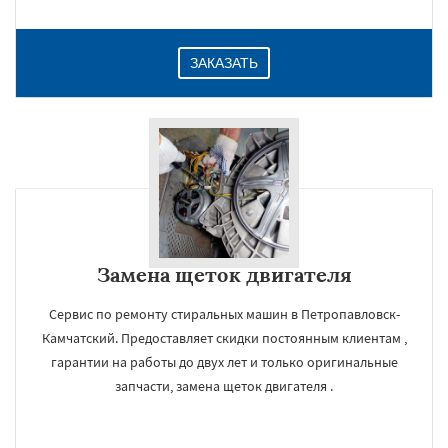
ЗАКАЗАТЬ
Замена щеток двигателя
Сервис по ремонту стиральных машин в Петропавловск-
Камчатский. Предоставляет скидки постоянным клиентам ,
гарантии на работы до двух лет и только оригинальные
запчасти, замена щеток двигателя .