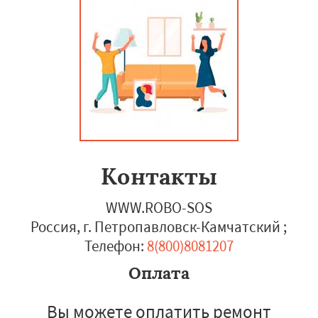
Контакты
WWW.ROBO-SOS
Россия, г. Петропавловск-Камчатский
;
Телефон:
8(800)8081207
Оплата
Вы можете оплатить ремонт