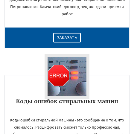
Петропавловск-Камчатский- договор, чек, акт сдачи-приемки
работ
ЗАКАЗАТЬ
Коды ошибок стиральных машин
Коды ошибки стиральной машины - это сообщение о том, что
сломалось. Расшифровать сможет только профессионал,