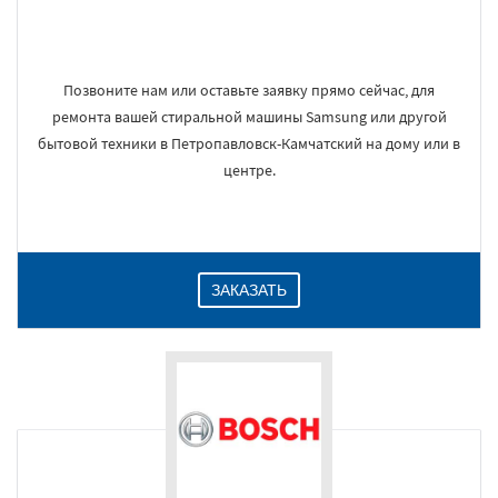
Позвоните нам или оставьте заявку прямо сейчас, для
ремонта вашей стиральной машины Samsung или другой
бытовой техники в Петропавловск-Камчатский на дому или в
центре.
ЗАКАЗАТЬ