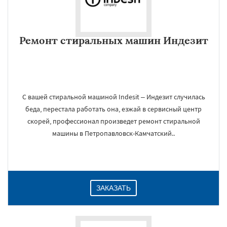
Ремонт стиральных машин Индезит
С вашей стиральной машиной Indesit – Индезит случилась
беда, перестала работать она, езжай в сервисный центр
скорей, профессионал произведет ремонт стиральной
машины в Петропавловск-Камчатский..
ЗАКАЗАТЬ