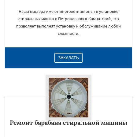
Наши мастера имеют многолетним опыт в установке
стиральных машин в Петропавловск-Камчатский, что
позволяет выполнят установку и обслуживание любой
сложности.
ЗАКАЗАТЬ
Ремонт барабана стиральной машины