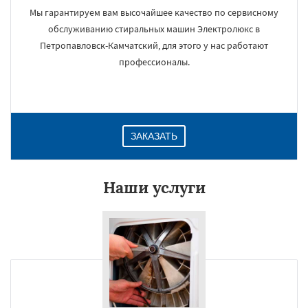
Мы гарантируем вам высочайшее качество по сервисному
обслуживанию стиральных машин Электролюкс в
Петропавловск-Камчатский, для этого у нас работают
профессионалы.
ЗАКАЗАТЬ
Наши услуги
×