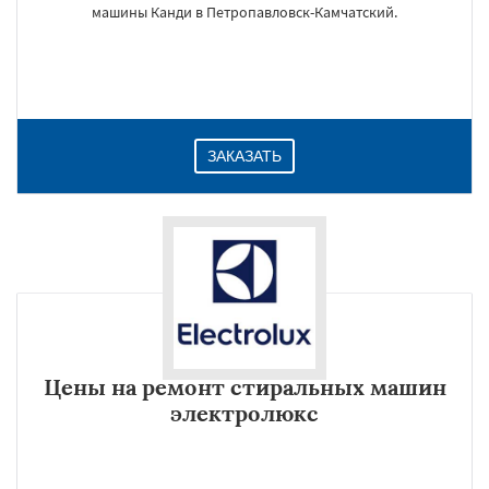
машины Канди в Петропавловск-Камчатский.
ЗАКАЗАТЬ
Цены на ремонт стиральных машин
электролюкс