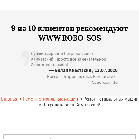
9 из 10 клиентов рекомендуют
WWW.ROBO-SOS
Лучший сервис в Петропавловск-
Камчатский. Просто все замечательно!!!
Огромное спасибо!
— Белая Анастасия , 13.07.2026
Россия, Петропавловск-Камчатский ,
Советская, 20
Главная
->
Ремонт стиральных машин
-> Ремонт стиральных машин
в Петропавловск-Камчатский
Остались вопросы?
Закажи бесплатную консультацию в Петропавловск-Камчатский!