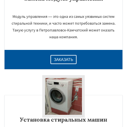
Модуль управления — это одна из самых уязвимых систем
стиральной техники, и часто может потребоваться замена.
Такую услугу в Петропавловск-Камчатский может оказать
наша компания.
ЗАКАЗАТЬ
Установка стиральных машин