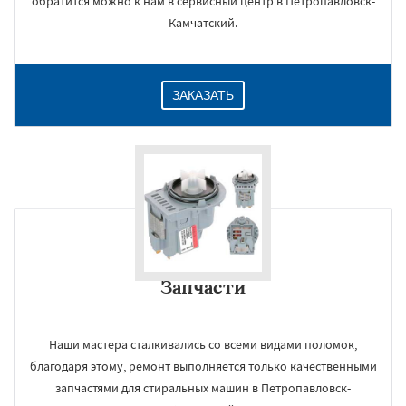
обратится можно к нам в сервисный центр в Петропавловск-
Камчатский.
ЗАКАЗАТЬ
Запчасти
Наши мастера сталкивались со всеми видами поломок,
благодаря этому, ремонт выполняется только качественными
запчастями для стиральных машин в Петропавловск-