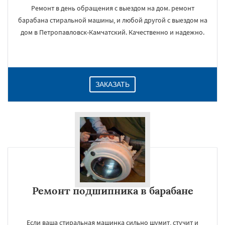
Ремонт в день обращения с выездом на дом. ремонт
барабана стиральной машины, и любой другой с выездом на
дом в Петропавловск-Камчатский. Качественно и надежно.
ЗАКАЗАТЬ
Ремонт подшипника в барабане
Если ваша стиральная машинка сильно шумит, стучит и