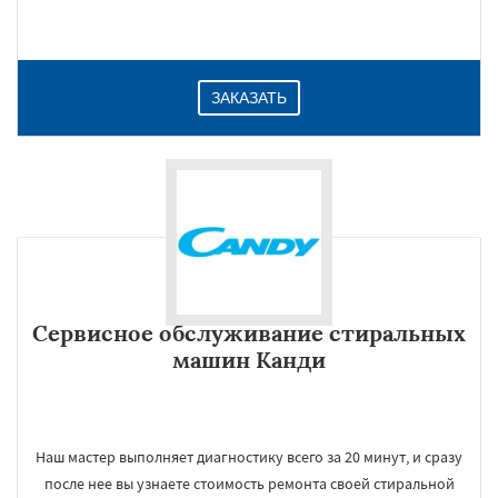
ЗАКАЗАТЬ
Сервисное обслуживание стиральных
машин Канди
Наш мастер выполняет диагностику всего за 20 минут, и сразу
после нее вы узнаете стоимость ремонта своей стиральной